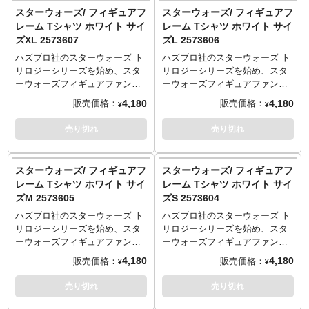
こはブラックが断然オススメで
こはブラックが断然オススメで
スターウォーズ/ フィギュアフ
スターウォーズ/ フィギュアフ
す！
す！
レーム Tシャツ ホワイト サイ
レーム Tシャツ ホワイト サイ
サイズ
サイズ
ズXL 2573607
ズL 2573606
S：着丈65／身幅49／肩幅42／
S：着丈65／身幅49／肩幅42／
袖丈19cm
袖丈19cm
ハズブロ社のスターウォーズ ト
ハズブロ社のスターウォーズ ト
M：着丈69／身幅52／肩幅46／
M：着丈69／身幅52／肩幅46／
リロジーシリーズを始め、スタ
リロジーシリーズを始め、スタ
袖丈20cm
袖丈20cm
ーウォーズフィギュアファンな
ーウォーズフィギュアファンな
L：着丈73／身幅55／肩幅50／
L：着丈73／身幅55／肩幅50／
ら誰しも「！！！？」となって
ら誰しも「！！！？」となって
4,180
4,180
販売価格：
販売価格：
¥
¥
袖丈22cm
袖丈22cm
しまう、記憶に刷り込まれた"あ
しまう、記憶に刷り込まれた"あ
XL：着丈77／身幅58／肩幅54／
XL：着丈77／身幅58／肩幅54／
の"デザインがTシャツになって
の"デザインがTシャツになって
売り切れ
売り切れ
袖丈24cm
袖丈24cm
登場です！ボディカラーはホワ
登場です！ボディカラーはホワ
イトも用意されていますが、こ
イトも用意されていますが、こ
こはブラックが断然オススメで
こはブラックが断然オススメで
スターウォーズ/ フィギュアフ
スターウォーズ/ フィギュアフ
す！
す！
レーム Tシャツ ホワイト サイ
レーム Tシャツ ホワイト サイ
サイズ
サイズ
ズM 2573605
ズS 2573604
S：着丈65／身幅49／肩幅42／
S：着丈65／身幅49／肩幅42／
袖丈19cm
袖丈19cm
ハズブロ社のスターウォーズ ト
ハズブロ社のスターウォーズ ト
M：着丈69／身幅52／肩幅46／
M：着丈69／身幅52／肩幅46／
リロジーシリーズを始め、スタ
リロジーシリーズを始め、スタ
袖丈20cm
袖丈20cm
ーウォーズフィギュアファンな
ーウォーズフィギュアファンな
L：着丈73／身幅55／肩幅50／
L：着丈73／身幅55／肩幅50／
ら誰しも「！！！？」となって
ら誰しも「！！！？」となって
4,180
4,180
販売価格：
販売価格：
¥
¥
袖丈22cm
袖丈22cm
しまう、記憶に刷り込まれた"あ
しまう、記憶に刷り込まれた"あ
XL：着丈77／身幅58／肩幅54／
XL：着丈77／身幅58／肩幅54／
の"デザインがTシャツになって
の"デザインがTシャツになって
売り切れ
売り切れ
袖丈24cm
袖丈24cm
登場です！ボディカラーはホワ
登場です！ボディカラーはホワ
イトも用意されていますが、こ
イトも用意されていますが、こ