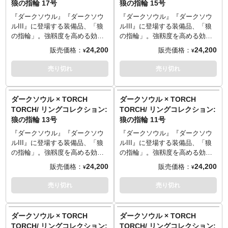
狼の指輪 17号
狼の指輪 15号
ため、ひとつひとつの色合いや
ため、ひとつひとつの色合いや
ルの世界から届けられたかのよ
ルの世界から届けられたかのよ
トの、計33個を贅沢に使用。石
アの完全監修を経て、『ダーク
人であり、「深淵歩き」の異名
人であり、「深淵歩き」の異名
表情が微妙に異なります。
表情が微妙に異なります。
うな仕上がりとなりました。繊
うな仕上がりとなりました。繊
枠とアームはシルバー925製、ア
ソウル』 の世界観をこの小さな
を持つアルトリウス。その伝説
を持つアルトリウス。その伝説
『ダークソウル』『ダークソウ
『ダークソウル』『ダークソウ
細さや美しさだけでなく重厚感
細さや美しさだけでなく重厚感
ーム横の花冠の意匠は別パーツ
指輪に凝縮。この「錆び／寂
とともに在った指輪を、ゲーム
とともに在った指輪を、ゲーム
ルIII』に登場する装備品、「狼
ルIII』に登場する装備品、「狼
──────────────────
──────────────────
もあわせ持ち、男女を問わずお
もあわせ持ち、男女を問わずお
の真鍮製となり、シリーズ最多
び」の複雑な表情を、ぜひじっ
の世界そのままの再現度でお届
の世界そのままの再現度でお届
の指輪」。強靱度を高める効果
の指輪」。強靱度を高める効果
■サイズ
■サイズ
楽しみいただけます。持てる技
楽しみいただけます。持てる技
の6パーツで構成されています。
くりとお楽しみください。
けします。フォルムの完全な再
けします。フォルムの完全な再
を持つこの指輪は、プレイヤー
を持つこの指輪は、プレイヤー
24,200
24,200
販売価格：
販売価格：
¥
¥
23号/円周 63.9mm
21号/円周 61.7mm
術とこだわりをつぎ込んだ自信
術とこだわりをつぎ込んだ自信
花びらの石枠は一枚ずつの尖り
※ゲーム中の色合いを再現する
現はもちろん、狼の姿を手作業
現はもちろん、狼の姿を手作業
人気が特に高いキャラクター・
人気が特に高いキャラクター・
──────────────────
──────────────────
作を、ぜひお手にとってご堪能
作を、ぜひお手にとってご堪能
や丸み、重なり合い、微妙な歪
ため、特殊な加工を施しており
で彫り込んだような質感、リア
で彫り込んだような質感、リア
騎士アルトリウスに由来がある
騎士アルトリウスに由来がある
売り切れ
売り切れ
■マテリアル
■マテリアル
ください。
ください。
みに至るまで、ゲーム中のイラ
ます。強い摩擦を加えると、表
ルな古代感が漂う金属の味わ
ルな古代感が漂う金属の味わ
ことでも知られ、攻略の実用性
ことでも知られ、攻略の実用性
シルバー925、真鍮、ペリドット
シルバー925、真鍮、ペリドット
※世界観を再現するため、意図
※世界観を再現するため、意図
ストを忠実に再現。
面の色味が抜ける場合がござい
い。何段階もの複雑な工程を経
い。何段階もの複雑な工程を経
とストーリー性の両面から多く
とストーリー性の両面から多く
■造型: 大畠雅人
■造型: 大畠雅人
的に荒い仕上げや傷を施してお
的に荒い仕上げや傷を施してお
ディテールや構造のみでなく、
ます。
て、シルバー925とは思えないゲ
て、シルバー925とは思えないゲ
のプレイヤーに親しまれていま
のプレイヤーに親しまれていま
ダークソウル × TORCH
ダークソウル × TORCH
ります。
ります。
古びた質感に至るまでを徹底的
※世界観を再現するため、意図
ーム中そのままの風合いを実現
ーム中そのままの風合いを実現
す。
す。
TORCH/ リングコレクション:
TORCH/ リングコレクション:
TORCH TORCH OFFICIAL
TORCH TORCH OFFICIAL
※ハンドメイドで作られている
※ハンドメイドで作られている
に追究することで、ダークソウ
的に荒い仕上げや傷を施してお
しました。フロム・ソフトウェ
しました。フロム・ソフトウェ
グウィン王に仕えた四騎士の一
グウィン王に仕えた四騎士の一
狼の指輪 13号
狼の指輪 11号
SITE
：
http://www.torchtorch.jp
SITE
：
http://www.torchtorch.jp
ため、ひとつひとつの色合いや
ため、ひとつひとつの色合いや
ルの世界から届けられたかのよ
ります。
アの完全監修を経て、『ダーク
アの完全監修を経て、『ダーク
人であり、「深淵歩き」の異名
人であり、「深淵歩き」の異名
表情が微妙に異なります。
表情が微妙に異なります。
うな仕上がりとなりました。繊
※国内の職人によってハンドメ
ソウル』 の世界観をこの小さな
ソウル』 の世界観をこの小さな
を持つアルトリウス。その伝説
を持つアルトリウス。その伝説
『ダークソウル』『ダークソウ
『ダークソウル』『ダークソウ
TORCH TORCHのコダワリを
TORCH TORCHのコダワリを
細さや美しさだけでなく重厚感
イドで作られているため、ひと
指輪に凝縮。この「錆び／寂
指輪に凝縮。この「錆び／寂
とともに在った指輪を、ゲーム
とともに在った指輪を、ゲーム
ルIII』に登場する装備品、「狼
ルIII』に登場する装備品、「狼
monoマガジンでご紹介いただき
monoマガジンでご紹介いただき
──────────────────
──────────────────
もあわせ持ち、男女を問わずお
つひとつの色合いや表情が微妙
び」の複雑な表情を、ぜひじっ
び」の複雑な表情を、ぜひじっ
の世界そのままの再現度でお届
の世界そのままの再現度でお届
の指輪」。強靱度を高める効果
の指輪」。強靱度を高める効果
ました。
ました。
■サイズ
■サイズ
楽しみいただけます。持てる技
に異なります。
くりとお楽しみください。
くりとお楽しみください。
けします。フォルムの完全な再
けします。フォルムの完全な再
を持つこの指輪は、プレイヤー
を持つこの指輪は、プレイヤー
24,200
24,200
販売価格：
販売価格：
¥
¥
19号/円周 59.7mm
17号/円周 57.6mm
術とこだわりをつぎ込んだ自信
──────────────────
※ゲーム中の色合いを再現する
※ゲーム中の色合いを再現する
現はもちろん、狼の姿を手作業
現はもちろん、狼の姿を手作業
人気が特に高いキャラクター・
人気が特に高いキャラクター・
──────────────────
──────────────────
作を、ぜひお手にとってご堪能
■サイズ
ため、特殊な加工を施しており
ため、特殊な加工を施しており
で彫り込んだような質感、リア
で彫り込んだような質感、リア
騎士アルトリウスに由来がある
騎士アルトリウスに由来がある
売り切れ
売り切れ
■マテリアル
■マテリアル
ください。
23号/円周63.9mm
ます。強い摩擦を加えると、表
ます。強い摩擦を加えると、表
ルな古代感が漂う金属の味わ
ルな古代感が漂う金属の味わ
ことでも知られ、攻略の実用性
ことでも知られ、攻略の実用性
シルバー925、真鍮、ペリドット
シルバー925、真鍮、ペリドット
※世界観を再現するため、意図
──────────────────
面の色味が抜ける場合がござい
面の色味が抜ける場合がござい
い。何段階もの複雑な工程を経
い。何段階もの複雑な工程を経
とストーリー性の両面から多く
とストーリー性の両面から多く
■造型: 大畠雅人
■造型: 大畠雅人
的に荒い仕上げや傷を施してお
■マテリアル
ます。
ます。
て、シルバー925とは思えないゲ
て、シルバー925とは思えないゲ
のプレイヤーに親しまれていま
のプレイヤーに親しまれていま
ダークソウル × TORCH
ダークソウル × TORCH
ります。
シルバー925
※世界観を再現するため、意図
※世界観を再現するため、意図
ーム中そのままの風合いを実現
ーム中そのままの風合いを実現
す。
す。
TORCH/ リングコレクション:
TORCH/ リングコレクション:
TORCH TORCH OFFICIAL
TORCH TORCH OFFICIAL