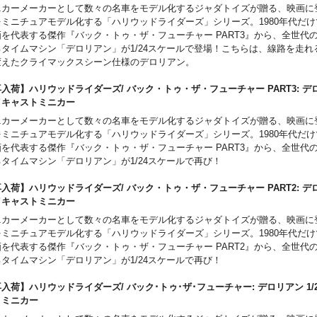
ニカーメーカーとして数々の名車をモデル化するジャダトイズが贈る、映画に
をミニチュアモデル化する「ハリウッドライダーズ」シリーズ。1980年代だけ
画を代表する傑作『バック・トゥ・ザ・フューチャー PART3』から、全世代
るタイムマシン「デロリアン」が1/24スケールで登場！こちらは、線路を走れ
変えたクライマックスシーン仕様のデロリアン。
入荷】ハリウッドライダーズ/ バック・トゥ・ザ・フューチャー PART3: デロリ
イキャストミニカー
ニカーメーカーとして数々の名車をモデル化するジャダトイズが贈る、映画に
をミニチュアモデル化する「ハリウッドライダーズ」シリーズ。1980年代だけ
画を代表する傑作『バック・トゥ・ザ・フューチャー PART3』から、全世代
タイムマシン「デロリアン」が1/24スケールで再び！
入荷】ハリウッドライダーズ/ バック・トゥ・ザ・フューチャー PART2: デロリ
イキャストミニカー
ニカーメーカーとして数々の名車をモデル化するジャダトイズが贈る、映画に
をミニチュアモデル化する「ハリウッドライダーズ」シリーズ。1980年代だけ
画を代表する傑作『バック・トゥ・ザ・フューチャー PART2』から、全世代
タイムマシン「デロリアン」が1/24スケールで再び！
入荷】ハリウッドライダーズ/ バック･トゥ･ザ･フューチャー: デロリアン 1/2
トミニカー