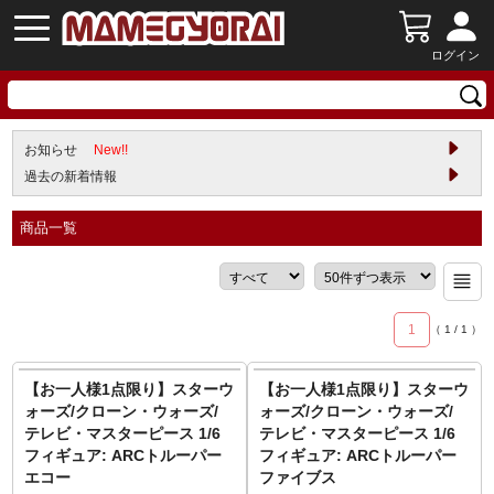
ログイン
お知らせ
New!!
過去の新着情報
商品一覧
1
（
1
/
1
）
【お一人様1点限り】スターウ
【お一人様1点限り】スターウ
ォーズ/クローン・ウォーズ/
ォーズ/クローン・ウォーズ/
テレビ・マスターピース 1/6
テレビ・マスターピース 1/6
フィギュア: ARCトルーパー
フィギュア: ARCトルーパー
エコー
ファイブス