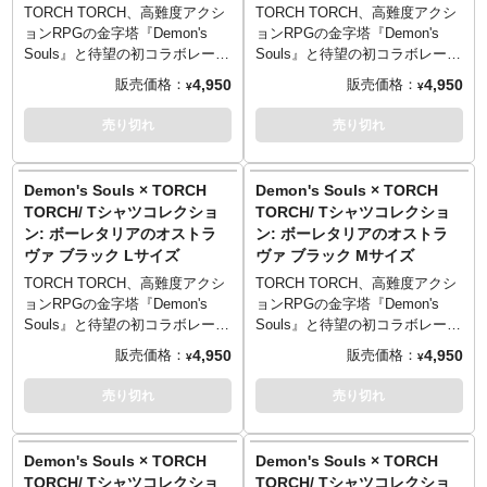
Entertainment Inc.
Entertainment Inc.
／20cm）
／20cm）
■マテリアル: 綿100% 5.6oz ヘ
■マテリアル: 綿100% 5.6oz ヘ
イなタッチのイラストは、イラ
イなタッチのイラストは、イラ
TORCH TORCH、高難度アクシ
TORCH TORCH、高難度アクシ
“Demonʼs Souls” is a trademark
“Demonʼs Souls” is a trademark
Lサイズ （73cm／55cm／50cm
Lサイズ （73cm／55cm／50cm
ビーウェイトボディ
ビーウェイトボディ
ストレーター・芳川氏による描
ストレーター・芳川氏による描
ョンRPGの金字塔『Demon's
ョンRPGの金字塔『Demon's
of Sony Interactive
of Sony Interactive
／22cm）
／22cm）
※ヘザーグレーのみ、ポリエス
※ヘザーグレーのみ、ポリエス
き下ろし。
き下ろし。
Souls』と待望の初コラボレーシ
Souls』と待望の初コラボレーシ
Entertainment Inc.
Entertainment Inc.
XLサイズ （77cm／58cm／
XLサイズ （77cm／58cm／
テル10％／綿90％
テル10％／綿90％
全モデルの袖部分には、ゲーム
全モデルの袖部分には、ゲーム
ョンが決定！人気キャラクター
ョンが決定！人気キャラクター
4,950
4,950
販売価格：
販売価格：
¥
¥
54cm／24cm）
54cm／24cm）
中のユニークな要素「ソウル傾
中のユニークな要素「ソウル傾
をモチーフにしたTシャツ5型が
をモチーフにしたTシャツ5型が
XXLサイズ （81cm／63cm／
XXLサイズ （81cm／63cm／
PRINTED IN TOKYO
PRINTED IN TOKYO
向」をモチーフにした刺繍が。
向」をモチーフにした刺繍が。
登場です。
登場です。
売り切れ
売り切れ
57cm／25cm）
57cm／25cm）
「白」「黒」の2種のどちらが付
「白」「黒」の2種のどちらが付
プレイヤーの行く先々に現れる
プレイヤーの行く先々に現れる
──────────────────
──────────────────
──────────────────
──────────────────
くのかはランダムとなっていま
くのかはランダムとなっていま
若い騎士「ボーレタリアのオス
若い騎士「ボーレタリアのオス
■サイズ（着丈／身幅／肩幅／袖
■サイズ（着丈／身幅／肩幅／袖
す。遊び心あるギミックをお楽
す。遊び心あるギミックをお楽
トラヴァ」。高貴さをにじませ
トラヴァ」。高貴さをにじませ
Demon's Souls × TORCH
Demon's Souls × TORCH
TORCH TORCH OFFICIAL
TORCH TORCH OFFICIAL
丈）
丈）
しみください。
しみください。
る出で立ちながら、どことなく
る出で立ちながら、どことなく
TORCH/ Tシャツコレクショ
TORCH/ Tシャツコレクショ
SITE
：
https://torchtorch.jp/
SITE
：
https://torchtorch.jp/
Sサイズ （65cm／49cm／42cm
Sサイズ （65cm／49cm／42cm
■イラストレーション: 芳川
■イラストレーション: 芳川
放っておけないオーラを放つ彼
放っておけないオーラを放つ彼
ン: ボーレタリアのオストラ
ン: ボーレタリアのオストラ
／19cm）
／19cm）
■カラー: バニラホワイト、ヘザ
■カラー: バニラホワイト、ヘザ
の立ち姿を、イラストレータ
の立ち姿を、イラストレータ
© 2021 Sony Interactive
ヴァ ブラック Lサイズ
© 2021 Sony Interactive
ヴァ ブラック Mサイズ
Mサイズ （69cm／52cm／46cm
Mサイズ （69cm／52cm／46cm
ーグレー、ブラック
ーグレー、ブラック
ー・瀧川虚至氏が緻密かつ美し
ー・瀧川虚至氏が緻密かつ美し
Entertainment Inc.
Entertainment Inc.
／20cm）
／20cm）
■マテリアル: 綿100% 5.6oz ヘ
■マテリアル: 綿100% 5.6oz ヘ
いペンタッチで描き下ろし。ル
いペンタッチで描き下ろし。ル
TORCH TORCH、高難度アクシ
TORCH TORCH、高難度アクシ
“Demonʼs Souls” is a trademark
“Demonʼs Souls” is a trademark
Lサイズ （73cm／55cm／50cm
Lサイズ （73cm／55cm／50cm
ビーウェイトボディ
ビーウェイトボディ
ーンの剣と盾が、耽美な印象を
ーンの剣と盾が、耽美な印象を
ョンRPGの金字塔『Demon's
ョンRPGの金字塔『Demon's
of Sony Interactive
of Sony Interactive
／22cm）
／22cm）
※ヘザーグレーのみ、ポリエス
※ヘザーグレーのみ、ポリエス
際立たせています。
際立たせています。
Souls』と待望の初コラボレーシ
Souls』と待望の初コラボレーシ
Entertainment Inc.
Entertainment Inc.
XLサイズ （77cm／58cm／
XLサイズ （77cm／58cm／
テル10％／綿90％
テル10％／綿90％
全モデルの袖部分には、ゲーム
全モデルの袖部分には、ゲーム
ョンが決定！人気キャラクター
ョンが決定！人気キャラクター
4,950
4,950
販売価格：
販売価格：
¥
¥
54cm／24cm）
54cm／24cm）
中のユニークな要素「ソウル傾
中のユニークな要素「ソウル傾
をモチーフにしたTシャツ5型が
をモチーフにしたTシャツ5型が
XXLサイズ （81cm／63cm／
XXLサイズ （81cm／63cm／
PRINTED IN TOKYO
PRINTED IN TOKYO
向」をモチーフにした刺繍が。
向」をモチーフにした刺繍が。
登場です。
登場です。
売り切れ
売り切れ
57cm／25cm）
57cm／25cm）
「白」「黒」の2種のどちらが付
「白」「黒」の2種のどちらが付
プレイヤーの行く先々に現れる
プレイヤーの行く先々に現れる
──────────────────
──────────────────
──────────────────
──────────────────
くのかはランダムとなっていま
くのかはランダムとなっていま
若い騎士「ボーレタリアのオス
若い騎士「ボーレタリアのオス
■サイズ（着丈／身幅／肩幅／袖
■サイズ（着丈／身幅／肩幅／袖
す。遊び心あるギミックをお楽
す。遊び心あるギミックをお楽
トラヴァ」。高貴さをにじませ
トラヴァ」。高貴さをにじませ
Demon's Souls × TORCH
Demon's Souls × TORCH
TORCH TORCH OFFICIAL
TORCH TORCH OFFICIAL
丈）
丈）
しみください。
しみください。
る出で立ちながら、どことなく
る出で立ちながら、どことなく
TORCH/ Tシャツコレクショ
TORCH/ Tシャツコレクショ
SITE
：
https://torchtorch.jp/
SITE
：
https://torchtorch.jp/
Sサイズ （65cm／49cm／42cm
Sサイズ （65cm／49cm／42cm