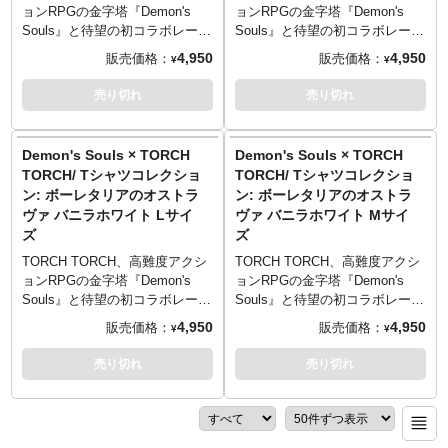
──────────────────
57cm／25cm）
PRINTED IN TOKYO
PRINTED IN TOKYO
際立たせています。
際立たせています。
ョンRPGの金字塔『Demon's
ョンRPGの金字塔『Demon's
──────────────────
全モデルの袖部分には、ゲーム
全モデルの袖部分には、ゲーム
Souls』と待望の初コラボレーシ
Souls』と待望の初コラボレーシ
TORCH TORCH OFFICIAL
──────────────────
──────────────────
中のユニークな要素「ソウル傾
中のユニークな要素「ソウル傾
ョンが決定！人気キャラクター
ョンが決定！人気キャラクター
4,950
4,950
販売価格：
販売価格：
SITE
：
https://torchtorch.jp/
TORCH TORCH OFFICIAL
¥
¥
■サイズ（着丈／身幅／肩幅／袖
■サイズ（着丈／身幅／肩幅／袖
向」をモチーフにした刺繍が。
向」をモチーフにした刺繍が。
をモチーフにしたTシャツ5型が
をモチーフにしたTシャツ5型が
SITE
：
https://torchtorch.jp/
丈）
丈）
「白」「黒」の2種のどちらが付
「白」「黒」の2種のどちらが付
登場です。
登場です。
売り切れ
売り切れ
© 2021 Sony Interactive
Sサイズ （65cm／49cm／42cm
Sサイズ （65cm／49cm／42cm
くのかはランダムとなっていま
くのかはランダムとなっていま
プレイヤーの行く先々に現れる
プレイヤーの行く先々に現れる
Entertainment Inc.
© 2021 Sony Interactive
／19cm）
／19cm）
す。遊び心あるギミックをお楽
す。遊び心あるギミックをお楽
若い騎士「ボーレタリアのオス
若い騎士「ボーレタリアのオス
“Demonʼs Souls” is a trademark
Entertainment Inc.
Mサイズ （69cm／52cm／46cm
Mサイズ （69cm／52cm／46cm
しみください。
しみください。
トラヴァ」。高貴さをにじませ
トラヴァ」。高貴さをにじませ
of Sony Interactive
Demon's Souls × TORCH
“Demonʼs Souls” is a trademark
Demon's Souls × TORCH
／20cm）
／20cm）
■イラストレーション: 瀧川虚至
■イラストレーション: 瀧川虚至
る出で立ちながら、どことなく
る出で立ちながら、どことなく
Entertainment Inc.
of Sony Interactive
TORCH/ Tシャツコレクショ
TORCH/ Tシャツコレクショ
Lサイズ （73cm／55cm／50cm
Lサイズ （73cm／55cm／50cm
■カラー: バニラホワイト、ディ
■カラー: バニラホワイト、ディ
放っておけないオーラを放つ彼
放っておけないオーラを放つ彼
Entertainment Inc.
ン: ボーレタリアのオストラ
ン: ボーレタリアのオストラ
／22cm）
／22cm）
ープグレー、ブラック
ープグレー、ブラック
の立ち姿を、イラストレータ
の立ち姿を、イラストレータ
XLサイズ （77cm／58cm／
XLサイズ （77cm／58cm／
ヴァ バニラホワイト Lサイ
ヴァ バニラホワイト Mサイ
■マテリアル: 綿100% 5.6oz ヘ
■マテリアル: 綿100% 5.6oz ヘ
ー・瀧川虚至氏が緻密かつ美し
ー・瀧川虚至氏が緻密かつ美し
54cm／24cm）
54cm／24cm）
ズ
ズ
ビーウェイトボディ
ビーウェイトボディ
いペンタッチで描き下ろし。ル
いペンタッチで描き下ろし。ル
XXLサイズ （81cm／63cm／
XXLサイズ （81cm／63cm／
ーンの剣と盾が、耽美な印象を
ーンの剣と盾が、耽美な印象を
TORCH TORCH、高難度アクシ
TORCH TORCH、高難度アクシ
57cm／25cm）
57cm／25cm）
PRINTED IN TOKYO
PRINTED IN TOKYO
際立たせています。
際立たせています。
ョンRPGの金字塔『Demon's
ョンRPGの金字塔『Demon's
──────────────────
──────────────────
全モデルの袖部分には、ゲーム
全モデルの袖部分には、ゲーム
Souls』と待望の初コラボレーシ
Souls』と待望の初コラボレーシ
──────────────────
──────────────────
中のユニークな要素「ソウル傾
中のユニークな要素「ソウル傾
ョンが決定！人気キャラクター
ョンが決定！人気キャラクター
4,950
4,950
販売価格：
販売価格：
TORCH TORCH OFFICIAL
TORCH TORCH OFFICIAL
¥
¥
■サイズ（着丈／身幅／肩幅／袖
■サイズ（着丈／身幅／肩幅／袖
向」をモチーフにした刺繍が。
向」をモチーフにした刺繍が。
をモチーフにしたTシャツ5型が
をモチーフにしたTシャツ5型が
SITE
：
https://torchtorch.jp/
SITE
：
https://torchtorch.jp/
丈）
丈）
「白」「黒」の2種のどちらが付
「白」「黒」の2種のどちらが付
登場です。
登場です。
売り切れ
売り切れ
Sサイズ （65cm／49cm／42cm
Sサイズ （65cm／49cm／42cm
くのかはランダムとなっていま
くのかはランダムとなっていま
プレイヤーの行く先々に現れる
プレイヤーの行く先々に現れる
© 2021 Sony Interactive
© 2021 Sony Interactive
／19cm）
／19cm）
す。遊び心あるギミックをお楽
す。遊び心あるギミックをお楽
若い騎士「ボーレタリアのオス
若い騎士「ボーレタリアのオス
Entertainment Inc.
Entertainment Inc.
Mサイズ （69cm／52cm／46cm
Mサイズ （69cm／52cm／46cm
しみください。
しみください。
トラヴァ」。高貴さをにじませ
トラヴァ」。高貴さをにじませ
“Demonʼs Souls” is a trademark
“Demonʼs Souls” is a trademark
／20cm）
／20cm）
■イラストレーション: 瀧川虚至
■イラストレーション: 瀧川虚至
る出で立ちながら、どことなく
る出で立ちながら、どことなく
of Sony Interactive
of Sony Interactive
Lサイズ （73cm／55cm／50cm
Lサイズ （73cm／55cm／50cm