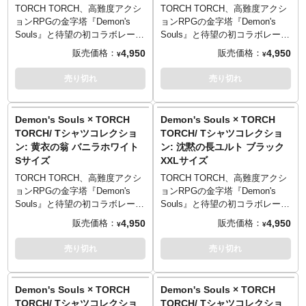
Entertainment Inc.
Entertainment Inc.
／20cm）
／20cm）
■マテリアル: 綿100% 5.6oz ヘ
■マテリアル: 綿100% 5.6oz ヘ
トがこなれ感満点。頭上に浮か
トがこなれ感満点。頭上に浮か
TORCH TORCH、高難度アクシ
TORCH TORCH、高難度アクシ
“Demonʼs Souls” is a trademark
“Demonʼs Souls” is a trademark
Lサイズ （73cm／55cm／50cm
Lサイズ （73cm／55cm／50cm
ビーウェイトボディ
ビーウェイトボディ
ぶ“浮遊するソウルの矢”がポップ
ぶ“浮遊するソウルの矢”がポップ
ョンRPGの金字塔『Demon's
ョンRPGの金字塔『Demon's
of Sony Interactive
of Sony Interactive
／22cm）
／22cm）
※ヘザーグレーのみ、ポリエス
※ヘザーグレーのみ、ポリエス
なアクセントになっています。
なアクセントになっています。
Souls』と待望の初コラボレーシ
Souls』と待望の初コラボレーシ
Entertainment Inc.
Entertainment Inc.
XLサイズ （77cm／58cm／
XLサイズ （77cm／58cm／
テル10％／綿90％
テル10％／綿90％
全モデルの袖部分には、ゲーム
全モデルの袖部分には、ゲーム
ョンが決定！人気キャラクター
ョンが決定！人気キャラクター
4,950
4,950
販売価格：
販売価格：
¥
¥
54cm／24cm）
54cm／24cm）
中のユニークな要素「ソウル傾
中のユニークな要素「ソウル傾
をモチーフにしたTシャツ5型が
をモチーフにしたTシャツ5型が
XXLサイズ （81cm／63cm／
XXLサイズ （81cm／63cm／
PRINTED IN AICHI
PRINTED IN AICHI
向」をモチーフにした刺繍が。
向」をモチーフにした刺繍が。
登場です。
登場です。
売り切れ
売り切れ
57cm／25cm）
57cm／25cm）
「白」「黒」の2種のどちらが付
「白」「黒」の2種のどちらが付
「塔のラトリア」最終ステージ
「塔のラトリア」最終ステージ
──────────────────
──────────────────
──────────────────
──────────────────
くのかはランダムとなっていま
くのかはランダムとなっていま
でプレイヤーを待ち受ける特殊
でプレイヤーを待ち受ける特殊
■サイズ（着丈／身幅／肩幅／袖
■サイズ（着丈／身幅／肩幅／袖
す。遊び心あるギミックをお楽
す。遊び心あるギミックをお楽
ボス、「黄衣の翁」。奇抜な風
ボス、「黄衣の翁」。奇抜な風
Demon's Souls × TORCH
Demon's Souls × TORCH
TORCH TORCH OFFICIAL
TORCH TORCH OFFICIAL
丈）
丈）
しみください。
しみください。
体とはうらはらに、ポップに着
体とはうらはらに、ポップに着
TORCH/ Tシャツコレクショ
TORCH/ Tシャツコレクショ
SITE
：
https://torchtorch.jp/
SITE
：
https://torchtorch.jp/
Sサイズ （65cm／49cm／42cm
Sサイズ （65cm／49cm／42cm
■デザイン: 原田隼、だしこ
■デザイン: 原田隼、だしこ
こなしやすいアパレルに仕上が
こなしやすいアパレルに仕上が
ン: 黄衣の翁 バニラホワイト
ン: 沈黙の長ユルト ブラック
／19cm）
／19cm）
■カラー: バニラホワイト、ヘザ
■カラー: バニラホワイト、ヘザ
りました。顔料を生地に浸透さ
りました。顔料を生地に浸透さ
© 2021 Sony Interactive
Sサイズ
© 2021 Sony Interactive
XXLサイズ
Mサイズ （69cm／52cm／46cm
Mサイズ （69cm／52cm／46cm
ーグレー、インクブラック
ーグレー、インクブラック
せた、古着的な味わいのプリン
せた、古着的な味わいのプリン
Entertainment Inc.
Entertainment Inc.
／20cm）
／20cm）
■マテリアル: 綿100% 5.6oz ヘ
■マテリアル: 綿100% 5.6oz ヘ
トがこなれ感満点。頭上に浮か
トがこなれ感満点。頭上に浮か
TORCH TORCH、高難度アクシ
TORCH TORCH、高難度アクシ
“Demonʼs Souls” is a trademark
“Demonʼs Souls” is a trademark
Lサイズ （73cm／55cm／50cm
Lサイズ （73cm／55cm／50cm
ビーウェイトボディ
ビーウェイトボディ
ぶ“浮遊するソウルの矢”がポップ
ぶ“浮遊するソウルの矢”がポップ
ョンRPGの金字塔『Demon's
ョンRPGの金字塔『Demon's
of Sony Interactive
of Sony Interactive
／22cm）
／22cm）
※ヘザーグレーのみ、ポリエス
※ヘザーグレーのみ、ポリエス
なアクセントになっています。
なアクセントになっています。
Souls』と待望の初コラボレーシ
Souls』と待望の初コラボレーシ
Entertainment Inc.
Entertainment Inc.
XLサイズ （77cm／58cm／
XLサイズ （77cm／58cm／
テル10％／綿90％
テル10％／綿90％
全モデルの袖部分には、ゲーム
全モデルの袖部分には、ゲーム
ョンが決定！人気キャラクター
ョンが決定！人気キャラクター
4,950
4,950
販売価格：
販売価格：
¥
¥
54cm／24cm）
54cm／24cm）
中のユニークな要素「ソウル傾
中のユニークな要素「ソウル傾
をモチーフにしたTシャツ5型が
をモチーフにしたTシャツ5型が
XXLサイズ （81cm／63cm／
XXLサイズ （81cm／63cm／
PRINTED IN AICHI
PRINTED IN AICHI
向」をモチーフにした刺繍が。
向」をモチーフにした刺繍が。
登場です。
登場です。
売り切れ
売り切れ
57cm／25cm）
57cm／25cm）
「白」「黒」の2種のどちらが付
「白」「黒」の2種のどちらが付
「塔のラトリア」最終ステージ
プレイヤーの親切心をもてあそ
──────────────────
──────────────────
──────────────────
──────────────────
くのかはランダムとなっていま
くのかはランダムとなっていま
でプレイヤーを待ち受ける特殊
ぶ、NPC「沈黙の長ユルト」。
■サイズ（着丈／身幅／肩幅／袖
■サイズ（着丈／身幅／肩幅／袖
す。遊び心あるギミックをお楽
す。遊び心あるギミックをお楽
ボス、「黄衣の翁」。奇抜な風
Tシャツのフロントには、彼の代
Demon's Souls × TORCH
Demon's Souls × TORCH
TORCH TORCH OFFICIAL
TORCH TORCH OFFICIAL
丈）
丈）
しみください。
しみください。
体とはうらはらに、ポップに着
名詞ともいえるあの台詞のみを
TORCH/ Tシャツコレクショ
TORCH/ Tシャツコレクショ
SITE
：
https://torchtorch.jp/
SITE
：
https://torchtorch.jp/
Sサイズ （65cm／49cm／42cm
Sサイズ （65cm／49cm／42cm