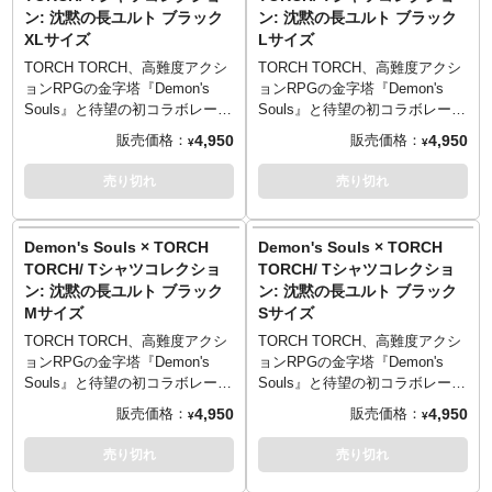
■デザイン: 原田隼、だしこ
■デザイン: 原田隼、だしこ
こなしやすいアパレルに仕上が
あしらい、シンプルに仕上げま
ン: 沈黙の長ユルト ブラック
ン: 沈黙の長ユルト ブラック
／19cm）
／19cm）
■カラー: バニラホワイト、ヘザ
■カラー: バニラホワイト、ヘザ
りました。顔料を生地に浸透さ
した。そして背後に回ると彼の
© 2021 Sony Interactive
XLサイズ
© 2021 Sony Interactive
Lサイズ
Mサイズ （69cm／52cm／46cm
Mサイズ （69cm／52cm／46cm
ーグレー、インクブラック
ーグレー、インクブラック
せた、古着的な味わいのプリン
不敵な姿が……。ダークでドラ
Entertainment Inc.
Entertainment Inc.
／20cm）
／20cm）
■マテリアル: 綿100% 5.6oz ヘ
■マテリアル: 綿100% 5.6oz ヘ
トがこなれ感満点。頭上に浮か
イなタッチのイラストは、イラ
TORCH TORCH、高難度アクシ
TORCH TORCH、高難度アクシ
“Demonʼs Souls” is a trademark
“Demonʼs Souls” is a trademark
Lサイズ （73cm／55cm／50cm
Lサイズ （73cm／55cm／50cm
ビーウェイトボディ
ビーウェイトボディ
ぶ“浮遊するソウルの矢”がポップ
ストレーター・芳川氏による描
ョンRPGの金字塔『Demon's
ョンRPGの金字塔『Demon's
of Sony Interactive
of Sony Interactive
／22cm）
／22cm）
※ヘザーグレーのみ、ポリエス
※ヘザーグレーのみ、ポリエス
なアクセントになっています。
き下ろし。
Souls』と待望の初コラボレーシ
Souls』と待望の初コラボレーシ
Entertainment Inc.
Entertainment Inc.
XLサイズ （77cm／58cm／
XLサイズ （77cm／58cm／
テル10％／綿90％
テル10％／綿90％
全モデルの袖部分には、ゲーム
全モデルの袖部分には、ゲーム
ョンが決定！人気キャラクター
ョンが決定！人気キャラクター
4,950
4,950
販売価格：
販売価格：
¥
¥
54cm／24cm）
54cm／24cm）
中のユニークな要素「ソウル傾
中のユニークな要素「ソウル傾
をモチーフにしたTシャツ5型が
をモチーフにしたTシャツ5型が
XXLサイズ （81cm／63cm／
XXLサイズ （81cm／63cm／
PRINTED IN AICHI
PRINTED IN AICHI
向」をモチーフにした刺繍が。
向」をモチーフにした刺繍が。
登場です。
登場です。
売り切れ
売り切れ
57cm／25cm）
57cm／25cm）
「白」「黒」の2種のどちらが付
「白」「黒」の2種のどちらが付
プレイヤーの親切心をもてあそ
プレイヤーの親切心をもてあそ
──────────────────
──────────────────
──────────────────
──────────────────
くのかはランダムとなっていま
くのかはランダムとなっていま
ぶ、NPC「沈黙の長ユルト」。
ぶ、NPC「沈黙の長ユルト」。
■サイズ（着丈／身幅／肩幅／袖
■サイズ（着丈／身幅／肩幅／袖
す。遊び心あるギミックをお楽
す。遊び心あるギミックをお楽
Tシャツのフロントには、彼の代
Tシャツのフロントには、彼の代
Demon's Souls × TORCH
Demon's Souls × TORCH
TORCH TORCH OFFICIAL
TORCH TORCH OFFICIAL
丈）
丈）
しみください。
しみください。
名詞ともいえるあの台詞のみを
名詞ともいえるあの台詞のみを
TORCH/ Tシャツコレクショ
TORCH/ Tシャツコレクショ
SITE
：
https://torchtorch.jp/
SITE
：
https://torchtorch.jp/
Sサイズ （65cm／49cm／42cm
Sサイズ （65cm／49cm／42cm
■デザイン: 原田隼、だしこ
■イラストレーション: 芳川
あしらい、シンプルに仕上げま
あしらい、シンプルに仕上げま
ン: 沈黙の長ユルト ブラック
ン: 沈黙の長ユルト ブラック
／19cm）
／19cm）
■カラー: バニラホワイト、ヘザ
■カラー: バニラホワイト、ヘザ
した。そして背後に回ると彼の
した。そして背後に回ると彼の
© 2021 Sony Interactive
Mサイズ
© 2021 Sony Interactive
Sサイズ
Mサイズ （69cm／52cm／46cm
Mサイズ （69cm／52cm／46cm
ーグレー、インクブラック
ーグレー、ブラック
不敵な姿が……。ダークでドラ
不敵な姿が……。ダークでドラ
Entertainment Inc.
Entertainment Inc.
／20cm）
／20cm）
■マテリアル: 綿100% 5.6oz ヘ
■マテリアル: 綿100% 5.6oz ヘ
イなタッチのイラストは、イラ
イなタッチのイラストは、イラ
TORCH TORCH、高難度アクシ
TORCH TORCH、高難度アクシ
“Demonʼs Souls” is a trademark
“Demonʼs Souls” is a trademark
Lサイズ （73cm／55cm／50cm
Lサイズ （73cm／55cm／50cm
ビーウェイトボディ
ビーウェイトボディ
ストレーター・芳川氏による描
ストレーター・芳川氏による描
ョンRPGの金字塔『Demon's
ョンRPGの金字塔『Demon's
of Sony Interactive
of Sony Interactive
／22cm）
／22cm）
※ヘザーグレーのみ、ポリエス
※ヘザーグレーのみ、ポリエス
き下ろし。
き下ろし。
Souls』と待望の初コラボレーシ
Souls』と待望の初コラボレーシ
Entertainment Inc.
Entertainment Inc.
XLサイズ （77cm／58cm／
XLサイズ （77cm／58cm／
テル10％／綿90％
テル10％／綿90％
全モデルの袖部分には、ゲーム
全モデルの袖部分には、ゲーム
ョンが決定！人気キャラクター
ョンが決定！人気キャラクター
4,950
4,950
販売価格：
販売価格：
¥
¥
54cm／24cm）
54cm／24cm）
中のユニークな要素「ソウル傾
中のユニークな要素「ソウル傾
をモチーフにしたTシャツ5型が
をモチーフにしたTシャツ5型が
XXLサイズ （81cm／63cm／
XXLサイズ （81cm／63cm／
PRINTED IN AICHI
PRINTED IN TOKYO
向」をモチーフにした刺繍が。
向」をモチーフにした刺繍が。
登場です。
登場です。
売り切れ
売り切れ
57cm／25cm）
57cm／25cm）
「白」「黒」の2種のどちらが付
「白」「黒」の2種のどちらが付
プレイヤーの親切心をもてあそ
プレイヤーの親切心をもてあそ
──────────────────
──────────────────
──────────────────
──────────────────
くのかはランダムとなっていま
くのかはランダムとなっていま
ぶ、NPC「沈黙の長ユルト」。
ぶ、NPC「沈黙の長ユルト」。