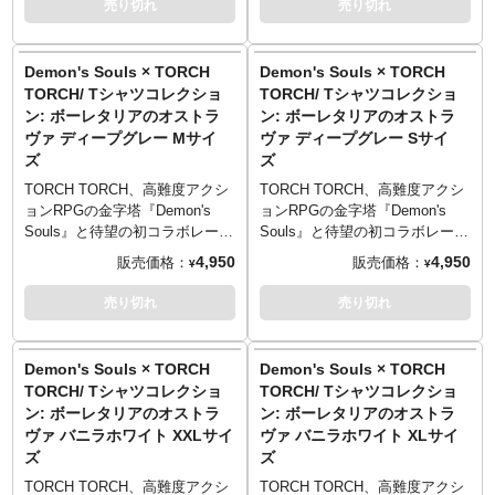
売り切れ
売り切れ
SITE
：
https://torchtorch.jp/
SITE
：
https://torchtorch.jp/
Sサイズ （65cm／49cm／42cm
Sサイズ （65cm／49cm／42cm
す。遊び心あるギミックをお楽
くのかはランダムとなっていま
プレイヤーの行く先々に現れる
プレイヤーの行く先々に現れる
／19cm）
／19cm）
しみください。
す。遊び心あるギミックをお楽
若い騎士「ボーレタリアのオス
若い騎士「ボーレタリアのオス
© 2021 Sony Interactive
© 2021 Sony Interactive
Mサイズ （69cm／52cm／46cm
Mサイズ （69cm／52cm／46cm
■イラストレーション: 瀧川虚至
しみください。
トラヴァ」。高貴さをにじませ
トラヴァ」。高貴さをにじませ
Demon's Souls × TORCH
Demon's Souls × TORCH
Entertainment Inc.
Entertainment Inc.
／20cm）
／20cm）
■カラー: バニラホワイト、ディ
■イラストレーション: 瀧川虚至
る出で立ちながら、どことなく
る出で立ちながら、どことなく
“Demonʼs Souls” is a trademark
TORCH/ Tシャツコレクショ
“Demonʼs Souls” is a trademark
TORCH/ Tシャツコレクショ
Lサイズ （73cm／55cm／50cm
Lサイズ （73cm／55cm／50cm
ープグレー、ブラック
■カラー: バニラホワイト、ディ
放っておけないオーラを放つ彼
放っておけないオーラを放つ彼
of Sony Interactive
of Sony Interactive
ン: ボーレタリアのオストラ
ン: ボーレタリアのオストラ
／22cm）
／22cm）
■マテリアル: 綿100% 5.6oz ヘ
ープグレー、ブラック
の立ち姿を、イラストレータ
の立ち姿を、イラストレータ
Entertainment Inc.
Entertainment Inc.
XLサイズ （77cm／58cm／
XLサイズ （77cm／58cm／
ヴァ ディープグレー Mサイ
ヴァ ディープグレー Sサイ
ビーウェイトボディ
■マテリアル: 綿100% 5.6oz ヘ
ー・瀧川虚至氏が緻密かつ美し
ー・瀧川虚至氏が緻密かつ美し
54cm／24cm）
54cm／24cm）
ズ
ズ
ビーウェイトボディ
いペンタッチで描き下ろし。ル
いペンタッチで描き下ろし。ル
XXLサイズ （81cm／63cm／
XXLサイズ （81cm／63cm／
PRINTED IN TOKYO
ーンの剣と盾が、耽美な印象を
ーンの剣と盾が、耽美な印象を
TORCH TORCH、高難度アクシ
TORCH TORCH、高難度アクシ
57cm／25cm）
57cm／25cm）
PRINTED IN TOKYO
際立たせています。
際立たせています。
ョンRPGの金字塔『Demon's
ョンRPGの金字塔『Demon's
──────────────────
──────────────────
──────────────────
全モデルの袖部分には、ゲーム
全モデルの袖部分には、ゲーム
Souls』と待望の初コラボレーシ
Souls』と待望の初コラボレーシ
■サイズ（着丈／身幅／肩幅／袖
──────────────────
中のユニークな要素「ソウル傾
中のユニークな要素「ソウル傾
ョンが決定！人気キャラクター
ョンが決定！人気キャラクター
4,950
4,950
販売価格：
販売価格：
TORCH TORCH OFFICIAL
TORCH TORCH OFFICIAL
丈）
¥
¥
■サイズ（着丈／身幅／肩幅／袖
向」をモチーフにした刺繍が。
向」をモチーフにした刺繍が。
をモチーフにしたTシャツ5型が
をモチーフにしたTシャツ5型が
SITE
：
https://torchtorch.jp/
SITE
：
https://torchtorch.jp/
Sサイズ （65cm／49cm／42cm
丈）
「白」「黒」の2種のどちらが付
「白」「黒」の2種のどちらが付
登場です。
登場です。
売り切れ
売り切れ
／19cm）
Sサイズ （65cm／49cm／42cm
くのかはランダムとなっていま
くのかはランダムとなっていま
プレイヤーの行く先々に現れる
プレイヤーの行く先々に現れる
© 2021 Sony Interactive
© 2021 Sony Interactive
Mサイズ （69cm／52cm／46cm
／19cm）
す。遊び心あるギミックをお楽
す。遊び心あるギミックをお楽
若い騎士「ボーレタリアのオス
若い騎士「ボーレタリアのオス
Entertainment Inc.
Entertainment Inc.
／20cm）
Mサイズ （69cm／52cm／46cm
しみください。
しみください。
トラヴァ」。高貴さをにじませ
トラヴァ」。高貴さをにじませ
“Demonʼs Souls” is a trademark
Demon's Souls × TORCH
“Demonʼs Souls” is a trademark
Demon's Souls × TORCH
Lサイズ （73cm／55cm／50cm
／20cm）
■イラストレーション: 瀧川虚至
■イラストレーション: 瀧川虚至
る出で立ちながら、どことなく
る出で立ちながら、どことなく
of Sony Interactive
of Sony Interactive
TORCH/ Tシャツコレクショ
TORCH/ Tシャツコレクショ
／22cm）
Lサイズ （73cm／55cm／50cm
■カラー: バニラホワイト、ディ
■カラー: バニラホワイト、ディ
放っておけないオーラを放つ彼
放っておけないオーラを放つ彼
Entertainment Inc.
Entertainment Inc.
XLサイズ （77cm／58cm／
ン: ボーレタリアのオストラ
ン: ボーレタリアのオストラ
／22cm）
ープグレー、ブラック
ープグレー、ブラック
の立ち姿を、イラストレータ
の立ち姿を、イラストレータ
54cm／24cm）
XLサイズ （77cm／58cm／
ヴァ バニラホワイト XXLサイ
ヴァ バニラホワイト XLサイ
■マテリアル: 綿100% 5.6oz ヘ
■マテリアル: 綿100% 5.6oz ヘ
ー・瀧川虚至氏が緻密かつ美し
ー・瀧川虚至氏が緻密かつ美し
XXLサイズ （81cm／63cm／
54cm／24cm）
ズ
ズ
ビーウェイトボディ
ビーウェイトボディ
いペンタッチで描き下ろし。ル
いペンタッチで描き下ろし。ル
57cm／25cm）
XXLサイズ （81cm／63cm／
ーンの剣と盾が、耽美な印象を
ーンの剣と盾が、耽美な印象を
TORCH TORCH、高難度アクシ
TORCH TORCH、高難度アクシ