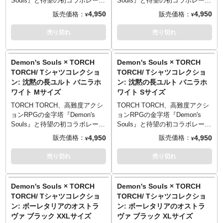
Souls』と待望の初コラボレーシ
Souls』と待望の初コラボレーシ
Entertainment Inc.
Entertainment Inc.
XLサイズ （77cm／58cm／
XLサイズ （77cm／58cm／
テル10％／綿90％
テル10％／綿90％
全モデルの袖部分には、ゲーム
全モデルの袖部分には、ゲーム
ョンが決定！人気キャラクター
ョンが決定！人気キャラクター
4,950
4,950
販売価格：
販売価格：
¥
¥
54cm／24cm）
54cm／24cm）
中のユニークな要素「ソウル傾
中のユニークな要素「ソウル傾
をモチーフにしたTシャツ5型が
をモチーフにしたTシャツ5型が
XXLサイズ （81cm／63cm／
XXLサイズ （81cm／63cm／
PRINTED IN TOKYO
PRINTED IN TOKYO
向」をモチーフにした刺繍が。
向」をモチーフにした刺繍が。
登場です。
登場です。
売り切れ
売り切れ
57cm／25cm）
57cm／25cm）
「白」「黒」の2種のどちらが付
「白」「黒」の2種のどちらが付
プレイヤーの親切心をもてあそ
プレイヤーの親切心をもてあそ
──────────────────
──────────────────
──────────────────
──────────────────
くのかはランダムとなっていま
くのかはランダムとなっていま
ぶ、NPC「沈黙の長ユルト」。
ぶ、NPC「沈黙の長ユルト」。
■サイズ（着丈／身幅／肩幅／袖
■サイズ（着丈／身幅／肩幅／袖
す。遊び心あるギミックをお楽
す。遊び心あるギミックをお楽
Tシャツのフロントには、彼の代
Tシャツのフロントには、彼の代
Demon's Souls × TORCH
Demon's Souls × TORCH
TORCH TORCH OFFICIAL
TORCH TORCH OFFICIAL
丈）
丈）
しみください。
しみください。
名詞ともいえるあの台詞のみを
名詞ともいえるあの台詞のみを
TORCH/ Tシャツコレクショ
TORCH/ Tシャツコレクショ
SITE
：
https://torchtorch.jp/
SITE
：
https://torchtorch.jp/
Sサイズ （65cm／49cm／42cm
Sサイズ （65cm／49cm／42cm
■イラストレーション: 芳川
■イラストレーション: 芳川
あしらい、シンプルに仕上げま
あしらい、シンプルに仕上げま
ン: 沈黙の長ユルト バニラホ
ン: 沈黙の長ユルト バニラホ
／19cm）
／19cm）
■カラー: バニラホワイト、ヘザ
■カラー: バニラホワイト、ヘザ
した。そして背後に回ると彼の
した。そして背後に回ると彼の
© 2021 Sony Interactive
ワイト Mサイズ
© 2021 Sony Interactive
ワイト Sサイズ
Mサイズ （69cm／52cm／46cm
Mサイズ （69cm／52cm／46cm
ーグレー、ブラック
ーグレー、ブラック
不敵な姿が……。ダークでドラ
不敵な姿が……。ダークでドラ
Entertainment Inc.
Entertainment Inc.
／20cm）
／20cm）
■マテリアル: 綿100% 5.6oz ヘ
■マテリアル: 綿100% 5.6oz ヘ
イなタッチのイラストは、イラ
イなタッチのイラストは、イラ
TORCH TORCH、高難度アクシ
TORCH TORCH、高難度アクシ
“Demonʼs Souls” is a trademark
“Demonʼs Souls” is a trademark
Lサイズ （73cm／55cm／50cm
Lサイズ （73cm／55cm／50cm
ビーウェイトボディ
ビーウェイトボディ
ストレーター・芳川氏による描
ストレーター・芳川氏による描
ョンRPGの金字塔『Demon's
ョンRPGの金字塔『Demon's
of Sony Interactive
of Sony Interactive
／22cm）
／22cm）
※ヘザーグレーのみ、ポリエス
※ヘザーグレーのみ、ポリエス
き下ろし。
き下ろし。
Souls』と待望の初コラボレーシ
Souls』と待望の初コラボレーシ
Entertainment Inc.
Entertainment Inc.
XLサイズ （77cm／58cm／
XLサイズ （77cm／58cm／
テル10％／綿90％
テル10％／綿90％
全モデルの袖部分には、ゲーム
全モデルの袖部分には、ゲーム
ョンが決定！人気キャラクター
ョンが決定！人気キャラクター
4,950
4,950
販売価格：
販売価格：
¥
¥
54cm／24cm）
54cm／24cm）
中のユニークな要素「ソウル傾
中のユニークな要素「ソウル傾
をモチーフにしたTシャツ5型が
をモチーフにしたTシャツ5型が
XXLサイズ （81cm／63cm／
XXLサイズ （81cm／63cm／
PRINTED IN TOKYO
PRINTED IN TOKYO
向」をモチーフにした刺繍が。
向」をモチーフにした刺繍が。
登場です。
登場です。
売り切れ
売り切れ
57cm／25cm）
57cm／25cm）
「白」「黒」の2種のどちらが付
「白」「黒」の2種のどちらが付
プレイヤーの親切心をもてあそ
プレイヤーの親切心をもてあそ
──────────────────
──────────────────
──────────────────
──────────────────
くのかはランダムとなっていま
くのかはランダムとなっていま
ぶ、NPC「沈黙の長ユルト」。
ぶ、NPC「沈黙の長ユルト」。
■サイズ（着丈／身幅／肩幅／袖
■サイズ（着丈／身幅／肩幅／袖
す。遊び心あるギミックをお楽
す。遊び心あるギミックをお楽
Tシャツのフロントには、彼の代
Tシャツのフロントには、彼の代
Demon's Souls × TORCH
Demon's Souls × TORCH
TORCH TORCH OFFICIAL
TORCH TORCH OFFICIAL
丈）
丈）
しみください。
しみください。
名詞ともいえるあの台詞のみを
名詞ともいえるあの台詞のみを
TORCH/ Tシャツコレクショ
TORCH/ Tシャツコレクショ
SITE
：
https://torchtorch.jp/
SITE
：
https://torchtorch.jp/
Sサイズ （65cm／49cm／42cm
Sサイズ （65cm／49cm／42cm
■イラストレーション: 芳川
■イラストレーション: 芳川
あしらい、シンプルに仕上げま
あしらい、シンプルに仕上げま
ン: ボーレタリアのオストラ
ン: ボーレタリアのオストラ
／19cm）
／19cm）
■カラー: バニラホワイト、ヘザ
■カラー: バニラホワイト、ヘザ
した。そして背後に回ると彼の
した。そして背後に回ると彼の
© 2021 Sony Interactive
ヴァ ブラック XXLサイズ
© 2021 Sony Interactive
ヴァ ブラック XLサイズ
Mサイズ （69cm／52cm／46cm
Mサイズ （69cm／52cm／46cm
ーグレー、ブラック
ーグレー、ブラック
不敵な姿が……。ダークでドラ
不敵な姿が……。ダークでドラ