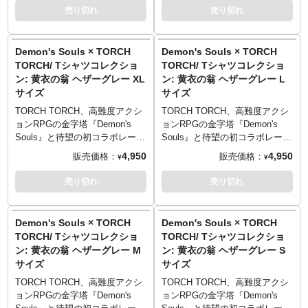
PRINTED IN AICHI
PRINTED IN AICHI
向」をモチーフにした刺繍が。
向」をモチーフにした刺繍が。
登場です。
登場です。
売り切れ
売り切れ
してください。
と違って見える場合がありま
「白」「黒」の2種のどちらが付
「白」「黒」の2種のどちらが付
「塔のラトリア」最終ステージ
「塔のラトリア」最終ステージ
写真は製品サンプルです。実際
す。
──────────────────
──────────────────
くのかはランダムとなっていま
くのかはランダムとなっていま
でプレイヤーを待ち受ける特殊
でプレイヤーを待ち受ける特殊
の商品とは異なる場合がありま
■サイズ（着丈／身幅／肩幅／袖
■サイズ（着丈／身幅／肩幅／袖
す。遊び心あるギミックをお楽
す。遊び心あるギミックをお楽
ボス、「黄衣の翁」。奇抜な風
ボス、「黄衣の翁」。奇抜な風
Demon's Souls × TORCH
Demon's Souls × TORCH
す。
■版権表記: ©2023 Sony
丈）
丈）
しみください。
しみください。
体とはうらはらに、ポップに着
体とはうらはらに、ポップに着
使用のモニターにより実際の色
Interactive Entertainment Inc.
TORCH/ Tシャツコレクショ
TORCH/ Tシャツコレクショ
Sサイズ （65cm／49cm／42cm
Sサイズ （65cm／49cm／42cm
■デザイン: 原田隼、だしこ
■デザイン: 原田隼、だしこ
こなしやすいアパレルに仕上が
こなしやすいアパレルに仕上が
と違って見える場合がありま
Demon's Souls is a trademark of
ン: 黄衣の翁 ヘザーグレー XL
ン: 黄衣の翁 ヘザーグレー L
／19cm）
／19cm）
■カラー: バニラホワイト、ヘザ
■カラー: バニラホワイト、ヘザ
りました。顔料を生地に浸透さ
りました。顔料を生地に浸透さ
す。
Sony Interactive Inc.
サイズ
サイズ
Mサイズ （69cm／52cm／46cm
Mサイズ （69cm／52cm／46cm
ーグレー、インクブラック
ーグレー、インクブラック
せた、古着的な味わいのプリン
せた、古着的な味わいのプリン
"Playstation Family Mark" is a
／20cm）
／20cm）
■マテリアル: 綿100% 5.6oz ヘ
■マテリアル: 綿100% 5.6oz ヘ
トがこなれ感満点。頭上に浮か
トがこなれ感満点。頭上に浮か
TORCH TORCH、高難度アクシ
TORCH TORCH、高難度アクシ
■版権表記: ©2023 Sony
registered trademark of Sony
Lサイズ （73cm／55cm／50cm
Lサイズ （73cm／55cm／50cm
ビーウェイトボディ
ビーウェイトボディ
ぶ“浮遊するソウルの矢”がポップ
ぶ“浮遊するソウルの矢”がポップ
ョンRPGの金字塔『Demon's
ョンRPGの金字塔『Demon's
Interactive Entertainment Inc.
Interactive Entertainment Inc.
／22cm）
／22cm）
※ヘザーグレーのみ、ポリエス
※ヘザーグレーのみ、ポリエス
なアクセントになっています。
なアクセントになっています。
Souls』と待望の初コラボレーシ
Souls』と待望の初コラボレーシ
Demon's Souls is a trademark of
XLサイズ （77cm／58cm／
XLサイズ （77cm／58cm／
テル10％／綿90％
テル10％／綿90％
全モデルの袖部分には、ゲーム
全モデルの袖部分には、ゲーム
ョンが決定！人気キャラクター
ョンが決定！人気キャラクター
4,950
4,950
販売価格：
販売価格：
Sony Interactive Inc.
¥
¥
54cm／24cm）
54cm／24cm）
中のユニークな要素「ソウル傾
中のユニークな要素「ソウル傾
をモチーフにしたTシャツ5型が
をモチーフにしたTシャツ5型が
"Playstation Family Mark" is a
XXLサイズ （81cm／63cm／
XXLサイズ （81cm／63cm／
PRINTED IN AICHI
PRINTED IN AICHI
向」をモチーフにした刺繍が。
向」をモチーフにした刺繍が。
登場です。
登場です。
売り切れ
売り切れ
registered trademark of Sony
57cm／25cm）
57cm／25cm）
「白」「黒」の2種のどちらが付
「白」「黒」の2種のどちらが付
「塔のラトリア」最終ステージ
「塔のラトリア」最終ステージ
Interactive Entertainment Inc.
──────────────────
──────────────────
──────────────────
──────────────────
くのかはランダムとなっていま
くのかはランダムとなっていま
でプレイヤーを待ち受ける特殊
でプレイヤーを待ち受ける特殊
■サイズ（着丈／身幅／肩幅／袖
■サイズ（着丈／身幅／肩幅／袖
す。遊び心あるギミックをお楽
す。遊び心あるギミックをお楽
ボス、「黄衣の翁」。奇抜な風
ボス、「黄衣の翁」。奇抜な風
Demon's Souls × TORCH
Demon's Souls × TORCH
TORCH TORCH OFFICIAL
TORCH TORCH OFFICIAL
丈）
丈）
しみください。
しみください。
体とはうらはらに、ポップに着
体とはうらはらに、ポップに着
TORCH/ Tシャツコレクショ
TORCH/ Tシャツコレクショ
SITE
：
https://torchtorch.jp/
SITE
：
https://torchtorch.jp/
Sサイズ （65cm／49cm／42cm
Sサイズ （65cm／49cm／42cm
■デザイン: 原田隼、だしこ
■デザイン: 原田隼、だしこ
こなしやすいアパレルに仕上が
こなしやすいアパレルに仕上が
ン: 黄衣の翁 ヘザーグレー M
ン: 黄衣の翁 ヘザーグレー S
／19cm）
／19cm）
■カラー: バニラホワイト、ヘザ
■カラー: バニラホワイト、ヘザ
りました。顔料を生地に浸透さ
りました。顔料を生地に浸透さ
© 2021 Sony Interactive
サイズ
© 2021 Sony Interactive
サイズ
Mサイズ （69cm／52cm／46cm
Mサイズ （69cm／52cm／46cm
ーグレー、インクブラック
ーグレー、インクブラック
せた、古着的な味わいのプリン
せた、古着的な味わいのプリン
Entertainment Inc.
Entertainment Inc.
／20cm）
／20cm）
■マテリアル: 綿100% 5.6oz ヘ
■マテリアル: 綿100% 5.6oz ヘ
トがこなれ感満点。頭上に浮か
トがこなれ感満点。頭上に浮か
TORCH TORCH、高難度アクシ
TORCH TORCH、高難度アクシ
“Demonʼs Souls” is a trademark
“Demonʼs Souls” is a trademark
Lサイズ （73cm／55cm／50cm
Lサイズ （73cm／55cm／50cm
ビーウェイトボディ
ビーウェイトボディ
ぶ“浮遊するソウルの矢”がポップ
ぶ“浮遊するソウルの矢”がポップ
ョンRPGの金字塔『Demon's
ョンRPGの金字塔『Demon's
of Sony Interactive
of Sony Interactive
／22cm）
／22cm）
※ヘザーグレーのみ、ポリエス
※ヘザーグレーのみ、ポリエス
なアクセントになっています。
なアクセントになっています。