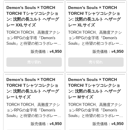
■サイズ（着丈／身幅／肩幅／袖
■サイズ（着丈／身幅／肩幅／袖
す。遊び心あるギミックをお楽
す。遊び心あるギミックをお楽
Tシャツのフロントには、彼の代
Tシャツのフロントには、彼の代
Demon's Souls × TORCH
Demon's Souls × TORCH
TORCH TORCH OFFICIAL
TORCH TORCH OFFICIAL
丈）
丈）
しみください。
しみください。
名詞ともいえるあの台詞のみを
名詞ともいえるあの台詞のみを
TORCH/ Tシャツコレクショ
TORCH/ Tシャツコレクショ
SITE
：
https://torchtorch.jp/
SITE
：
https://torchtorch.jp/
Sサイズ （65cm／49cm／42cm
Sサイズ （65cm／49cm／42cm
■イラストレーション: 芳川
■イラストレーション: 芳川
あしらい、シンプルに仕上げま
あしらい、シンプルに仕上げま
ン: 沈黙の長ユルト ヘザーグ
ン: 沈黙の長ユルト ヘザーグ
／19cm）
／19cm）
■カラー: バニラホワイト、ヘザ
■カラー: バニラホワイト、ヘザ
した。そして背後に回ると彼の
した。そして背後に回ると彼の
© 2021 Sony Interactive
レー XXLサイズ
© 2021 Sony Interactive
レー XLサイズ
Mサイズ （69cm／52cm／46cm
Mサイズ （69cm／52cm／46cm
ーグレー、ブラック
ーグレー、ブラック
不敵な姿が……。ダークでドラ
不敵な姿が……。ダークでドラ
Entertainment Inc.
Entertainment Inc.
／20cm）
／20cm）
■マテリアル: 綿100% 5.6oz ヘ
■マテリアル: 綿100% 5.6oz ヘ
イなタッチのイラストは、イラ
イなタッチのイラストは、イラ
TORCH TORCH、高難度アクシ
TORCH TORCH、高難度アクシ
“Demonʼs Souls” is a trademark
“Demonʼs Souls” is a trademark
Lサイズ （73cm／55cm／50cm
Lサイズ （73cm／55cm／50cm
ビーウェイトボディ
ビーウェイトボディ
ストレーター・芳川氏による描
ストレーター・芳川氏による描
ョンRPGの金字塔『Demon's
ョンRPGの金字塔『Demon's
of Sony Interactive
of Sony Interactive
／22cm）
／22cm）
※ヘザーグレーのみ、ポリエス
※ヘザーグレーのみ、ポリエス
き下ろし。
き下ろし。
Souls』と待望の初コラボレーシ
Souls』と待望の初コラボレーシ
Entertainment Inc.
Entertainment Inc.
XLサイズ （77cm／58cm／
XLサイズ （77cm／58cm／
テル10％／綿90％
テル10％／綿90％
全モデルの袖部分には、ゲーム
全モデルの袖部分には、ゲーム
ョンが決定！人気キャラクター
ョンが決定！人気キャラクター
4,950
4,950
販売価格：
販売価格：
¥
¥
54cm／24cm）
54cm／24cm）
中のユニークな要素「ソウル傾
中のユニークな要素「ソウル傾
をモチーフにしたTシャツ5型が
をモチーフにしたTシャツ5型が
XXLサイズ （81cm／63cm／
XXLサイズ （81cm／63cm／
PRINTED IN TOKYO
PRINTED IN TOKYO
向」をモチーフにした刺繍が。
向」をモチーフにした刺繍が。
登場です。
登場です。
売り切れ
売り切れ
57cm／25cm）
57cm／25cm）
「白」「黒」の2種のどちらが付
「白」「黒」の2種のどちらが付
プレイヤーの親切心をもてあそ
プレイヤーの親切心をもてあそ
──────────────────
──────────────────
──────────────────
──────────────────
くのかはランダムとなっていま
くのかはランダムとなっていま
ぶ、NPC「沈黙の長ユルト」。
ぶ、NPC「沈黙の長ユルト」。
■サイズ（着丈／身幅／肩幅／袖
■サイズ（着丈／身幅／肩幅／袖
す。遊び心あるギミックをお楽
す。遊び心あるギミックをお楽
Tシャツのフロントには、彼の代
Tシャツのフロントには、彼の代
Demon's Souls × TORCH
Demon's Souls × TORCH
TORCH TORCH OFFICIAL
TORCH TORCH OFFICIAL
丈）
丈）
しみください。
しみください。
名詞ともいえるあの台詞のみを
名詞ともいえるあの台詞のみを
TORCH/ Tシャツコレクショ
TORCH/ Tシャツコレクショ
SITE
：
https://torchtorch.jp/
SITE
：
https://torchtorch.jp/
Sサイズ （65cm／49cm／42cm
Sサイズ （65cm／49cm／42cm
■イラストレーション: 芳川
■イラストレーション: 芳川
あしらい、シンプルに仕上げま
あしらい、シンプルに仕上げま
ン: 沈黙の長ユルト ヘザーグ
ン: 沈黙の長ユルト ヘザーグ
／19cm）
／19cm）
■カラー: バニラホワイト、ヘザ
■カラー: バニラホワイト、ヘザ
した。そして背後に回ると彼の
した。そして背後に回ると彼の
© 2021 Sony Interactive
レー Lサイズ
© 2021 Sony Interactive
レー Mサイズ
Mサイズ （69cm／52cm／46cm
Mサイズ （69cm／52cm／46cm
ーグレー、ブラック
ーグレー、ブラック
不敵な姿が……。ダークでドラ
不敵な姿が……。ダークでドラ
Entertainment Inc.
Entertainment Inc.
／20cm）
／20cm）
■マテリアル: 綿100% 5.6oz ヘ
■マテリアル: 綿100% 5.6oz ヘ
イなタッチのイラストは、イラ
イなタッチのイラストは、イラ
TORCH TORCH、高難度アクシ
TORCH TORCH、高難度アクシ
“Demonʼs Souls” is a trademark
“Demonʼs Souls” is a trademark
Lサイズ （73cm／55cm／50cm
Lサイズ （73cm／55cm／50cm
ビーウェイトボディ
ビーウェイトボディ
ストレーター・芳川氏による描
ストレーター・芳川氏による描
ョンRPGの金字塔『Demon's
ョンRPGの金字塔『Demon's
of Sony Interactive
of Sony Interactive
／22cm）
／22cm）
※ヘザーグレーのみ、ポリエス
※ヘザーグレーのみ、ポリエス
き下ろし。
き下ろし。
Souls』と待望の初コラボレーシ
Souls』と待望の初コラボレーシ
Entertainment Inc.
Entertainment Inc.
XLサイズ （77cm／58cm／
XLサイズ （77cm／58cm／
テル10％／綿90％
テル10％／綿90％
全モデルの袖部分には、ゲーム
全モデルの袖部分には、ゲーム
ョンが決定！人気キャラクター
ョンが決定！人気キャラクター
4,950
4,950
販売価格：
販売価格：
¥
¥
54cm／24cm）
54cm／24cm）
中のユニークな要素「ソウル傾
中のユニークな要素「ソウル傾
をモチーフにしたTシャツ5型が
をモチーフにしたTシャツ5型が