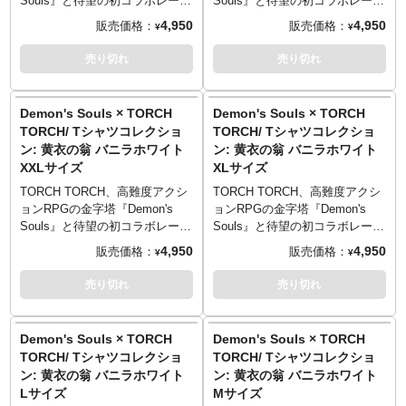
Souls』と待望の初コラボレーシ
Souls』と待望の初コラボレーシ
Entertainment Inc.
Entertainment Inc.
XLサイズ （77cm／58cm／
XLサイズ （77cm／58cm／
テル10％／綿90％
テル10％／綿90％
全モデルの袖部分には、ゲーム
全モデルの袖部分には、ゲーム
ョンが決定！人気キャラクター
ョンが決定！人気キャラクター
4,950
4,950
販売価格：
販売価格：
¥
¥
54cm／24cm）
54cm／24cm）
中のユニークな要素「ソウル傾
中のユニークな要素「ソウル傾
をモチーフにしたTシャツ5型が
をモチーフにしたTシャツ5型が
XXLサイズ （81cm／63cm／
XXLサイズ （81cm／63cm／
PRINTED IN AICHI
PRINTED IN AICHI
向」をモチーフにした刺繍が。
向」をモチーフにした刺繍が。
登場です。
登場です。
売り切れ
売り切れ
57cm／25cm）
57cm／25cm）
「白」「黒」の2種のどちらが付
「白」「黒」の2種のどちらが付
「塔のラトリア」最終ステージ
「塔のラトリア」最終ステージ
──────────────────
──────────────────
──────────────────
──────────────────
くのかはランダムとなっていま
くのかはランダムとなっていま
でプレイヤーを待ち受ける特殊
でプレイヤーを待ち受ける特殊
■サイズ（着丈／身幅／肩幅／袖
■サイズ（着丈／身幅／肩幅／袖
す。遊び心あるギミックをお楽
す。遊び心あるギミックをお楽
ボス、「黄衣の翁」。奇抜な風
ボス、「黄衣の翁」。奇抜な風
Demon's Souls × TORCH
Demon's Souls × TORCH
TORCH TORCH OFFICIAL
TORCH TORCH OFFICIAL
丈）
丈）
しみください。
しみください。
体とはうらはらに、ポップに着
体とはうらはらに、ポップに着
TORCH/ Tシャツコレクショ
TORCH/ Tシャツコレクショ
SITE
：
https://torchtorch.jp/
SITE
：
https://torchtorch.jp/
Sサイズ （65cm／49cm／42cm
Sサイズ （65cm／49cm／42cm
■デザイン: 原田隼、だしこ
■デザイン: 原田隼、だしこ
こなしやすいアパレルに仕上が
こなしやすいアパレルに仕上が
ン: 黄衣の翁 バニラホワイト
ン: 黄衣の翁 バニラホワイト
／19cm）
／19cm）
■カラー: バニラホワイト、ヘザ
■カラー: バニラホワイト、ヘザ
りました。顔料を生地に浸透さ
りました。顔料を生地に浸透さ
© 2021 Sony Interactive
XXLサイズ
© 2021 Sony Interactive
XLサイズ
Mサイズ （69cm／52cm／46cm
Mサイズ （69cm／52cm／46cm
ーグレー、インクブラック
ーグレー、インクブラック
せた、古着的な味わいのプリン
せた、古着的な味わいのプリン
Entertainment Inc.
Entertainment Inc.
／20cm）
／20cm）
■マテリアル: 綿100% 5.6oz ヘ
■マテリアル: 綿100% 5.6oz ヘ
トがこなれ感満点。頭上に浮か
トがこなれ感満点。頭上に浮か
TORCH TORCH、高難度アクシ
TORCH TORCH、高難度アクシ
“Demonʼs Souls” is a trademark
“Demonʼs Souls” is a trademark
Lサイズ （73cm／55cm／50cm
Lサイズ （73cm／55cm／50cm
ビーウェイトボディ
ビーウェイトボディ
ぶ“浮遊するソウルの矢”がポップ
ぶ“浮遊するソウルの矢”がポップ
ョンRPGの金字塔『Demon's
ョンRPGの金字塔『Demon's
of Sony Interactive
of Sony Interactive
／22cm）
／22cm）
※ヘザーグレーのみ、ポリエス
※ヘザーグレーのみ、ポリエス
なアクセントになっています。
なアクセントになっています。
Souls』と待望の初コラボレーシ
Souls』と待望の初コラボレーシ
Entertainment Inc.
Entertainment Inc.
XLサイズ （77cm／58cm／
XLサイズ （77cm／58cm／
テル10％／綿90％
テル10％／綿90％
全モデルの袖部分には、ゲーム
全モデルの袖部分には、ゲーム
ョンが決定！人気キャラクター
ョンが決定！人気キャラクター
4,950
4,950
販売価格：
販売価格：
¥
¥
54cm／24cm）
54cm／24cm）
中のユニークな要素「ソウル傾
中のユニークな要素「ソウル傾
をモチーフにしたTシャツ5型が
をモチーフにしたTシャツ5型が
XXLサイズ （81cm／63cm／
XXLサイズ （81cm／63cm／
PRINTED IN AICHI
PRINTED IN AICHI
向」をモチーフにした刺繍が。
向」をモチーフにした刺繍が。
登場です。
登場です。
売り切れ
売り切れ
57cm／25cm）
57cm／25cm）
「白」「黒」の2種のどちらが付
「白」「黒」の2種のどちらが付
「塔のラトリア」最終ステージ
「塔のラトリア」最終ステージ
──────────────────
──────────────────
──────────────────
──────────────────
くのかはランダムとなっていま
くのかはランダムとなっていま
でプレイヤーを待ち受ける特殊
でプレイヤーを待ち受ける特殊
■サイズ（着丈／身幅／肩幅／袖
■サイズ（着丈／身幅／肩幅／袖
す。遊び心あるギミックをお楽
す。遊び心あるギミックをお楽
ボス、「黄衣の翁」。奇抜な風
ボス、「黄衣の翁」。奇抜な風
Demon's Souls × TORCH
Demon's Souls × TORCH
TORCH TORCH OFFICIAL
TORCH TORCH OFFICIAL
丈）
丈）
しみください。
しみください。
体とはうらはらに、ポップに着
体とはうらはらに、ポップに着
TORCH/ Tシャツコレクショ
TORCH/ Tシャツコレクショ
SITE
：
https://torchtorch.jp/
SITE
：
https://torchtorch.jp/
Sサイズ （65cm／49cm／42cm
Sサイズ （65cm／49cm／42cm
■デザイン: 原田隼、だしこ
■デザイン: 原田隼、だしこ
こなしやすいアパレルに仕上が
こなしやすいアパレルに仕上が
ン: 黄衣の翁 バニラホワイト
ン: 黄衣の翁 バニラホワイト
／19cm）
／19cm）
■カラー: バニラホワイト、ヘザ
■カラー: バニラホワイト、ヘザ
りました。顔料を生地に浸透さ
りました。顔料を生地に浸透さ
© 2021 Sony Interactive
Lサイズ
© 2021 Sony Interactive
Mサイズ
Mサイズ （69cm／52cm／46cm
Mサイズ （69cm／52cm／46cm
ーグレー、インクブラック
ーグレー、インクブラック
せた、古着的な味わいのプリン
せた、古着的な味わいのプリン