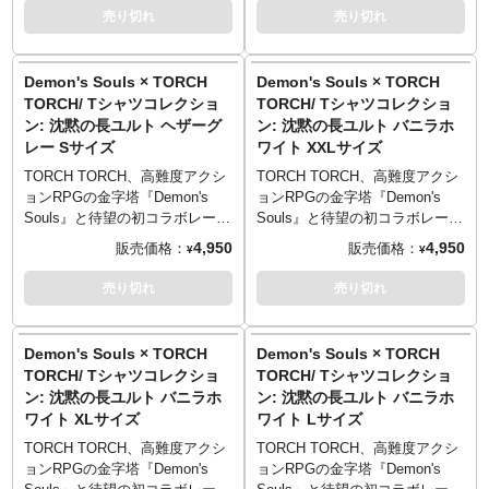
XXLサイズ （81cm／63cm／
XXLサイズ （81cm／63cm／
PRINTED IN TOKYO
PRINTED IN TOKYO
向」をモチーフにした刺繍が。
向」をモチーフにした刺繍が。
登場です。
登場です。
売り切れ
売り切れ
57cm／25cm）
57cm／25cm）
「白」「黒」の2種のどちらが付
「白」「黒」の2種のどちらが付
プレイヤーの親切心をもてあそ
プレイヤーの親切心をもてあそ
──────────────────
──────────────────
──────────────────
──────────────────
くのかはランダムとなっていま
くのかはランダムとなっていま
ぶ、NPC「沈黙の長ユルト」。
ぶ、NPC「沈黙の長ユルト」。
■サイズ（着丈／身幅／肩幅／袖
■サイズ（着丈／身幅／肩幅／袖
す。遊び心あるギミックをお楽
す。遊び心あるギミックをお楽
Tシャツのフロントには、彼の代
Tシャツのフロントには、彼の代
Demon's Souls × TORCH
Demon's Souls × TORCH
TORCH TORCH OFFICIAL
TORCH TORCH OFFICIAL
丈）
丈）
しみください。
しみください。
名詞ともいえるあの台詞のみを
名詞ともいえるあの台詞のみを
TORCH/ Tシャツコレクショ
TORCH/ Tシャツコレクショ
SITE
：
https://torchtorch.jp/
SITE
：
https://torchtorch.jp/
Sサイズ （65cm／49cm／42cm
Sサイズ （65cm／49cm／42cm
■イラストレーション: 芳川
■イラストレーション: 芳川
あしらい、シンプルに仕上げま
あしらい、シンプルに仕上げま
ン: 沈黙の長ユルト ヘザーグ
ン: 沈黙の長ユルト バニラホ
／19cm）
／19cm）
■カラー: バニラホワイト、ヘザ
■カラー: バニラホワイト、ヘザ
した。そして背後に回ると彼の
した。そして背後に回ると彼の
© 2021 Sony Interactive
レー Sサイズ
© 2021 Sony Interactive
ワイト XXLサイズ
Mサイズ （69cm／52cm／46cm
Mサイズ （69cm／52cm／46cm
ーグレー、ブラック
ーグレー、ブラック
不敵な姿が……。ダークでドラ
不敵な姿が……。ダークでドラ
Entertainment Inc.
Entertainment Inc.
／20cm）
／20cm）
■マテリアル: 綿100% 5.6oz ヘ
■マテリアル: 綿100% 5.6oz ヘ
イなタッチのイラストは、イラ
イなタッチのイラストは、イラ
TORCH TORCH、高難度アクシ
TORCH TORCH、高難度アクシ
“Demonʼs Souls” is a trademark
“Demonʼs Souls” is a trademark
Lサイズ （73cm／55cm／50cm
Lサイズ （73cm／55cm／50cm
ビーウェイトボディ
ビーウェイトボディ
ストレーター・芳川氏による描
ストレーター・芳川氏による描
ョンRPGの金字塔『Demon's
ョンRPGの金字塔『Demon's
of Sony Interactive
of Sony Interactive
／22cm）
／22cm）
※ヘザーグレーのみ、ポリエス
※ヘザーグレーのみ、ポリエス
き下ろし。
き下ろし。
Souls』と待望の初コラボレーシ
Souls』と待望の初コラボレーシ
Entertainment Inc.
Entertainment Inc.
XLサイズ （77cm／58cm／
XLサイズ （77cm／58cm／
テル10％／綿90％
テル10％／綿90％
全モデルの袖部分には、ゲーム
全モデルの袖部分には、ゲーム
ョンが決定！人気キャラクター
ョンが決定！人気キャラクター
4,950
4,950
販売価格：
販売価格：
¥
¥
54cm／24cm）
54cm／24cm）
中のユニークな要素「ソウル傾
中のユニークな要素「ソウル傾
をモチーフにしたTシャツ5型が
をモチーフにしたTシャツ5型が
XXLサイズ （81cm／63cm／
XXLサイズ （81cm／63cm／
PRINTED IN TOKYO
PRINTED IN TOKYO
向」をモチーフにした刺繍が。
向」をモチーフにした刺繍が。
登場です。
登場です。
売り切れ
売り切れ
57cm／25cm）
57cm／25cm）
「白」「黒」の2種のどちらが付
「白」「黒」の2種のどちらが付
プレイヤーの親切心をもてあそ
プレイヤーの親切心をもてあそ
──────────────────
──────────────────
──────────────────
──────────────────
くのかはランダムとなっていま
くのかはランダムとなっていま
ぶ、NPC「沈黙の長ユルト」。
ぶ、NPC「沈黙の長ユルト」。
■サイズ（着丈／身幅／肩幅／袖
■サイズ（着丈／身幅／肩幅／袖
す。遊び心あるギミックをお楽
す。遊び心あるギミックをお楽
Tシャツのフロントには、彼の代
Tシャツのフロントには、彼の代
Demon's Souls × TORCH
Demon's Souls × TORCH
TORCH TORCH OFFICIAL
TORCH TORCH OFFICIAL
丈）
丈）
しみください。
しみください。
名詞ともいえるあの台詞のみを
名詞ともいえるあの台詞のみを
TORCH/ Tシャツコレクショ
TORCH/ Tシャツコレクショ
SITE
：
https://torchtorch.jp/
SITE
：
https://torchtorch.jp/
Sサイズ （65cm／49cm／42cm
Sサイズ （65cm／49cm／42cm
■イラストレーション: 芳川
■イラストレーション: 芳川
あしらい、シンプルに仕上げま
あしらい、シンプルに仕上げま
ン: 沈黙の長ユルト バニラホ
ン: 沈黙の長ユルト バニラホ
／19cm）
／19cm）
■カラー: バニラホワイト、ヘザ
■カラー: バニラホワイト、ヘザ
した。そして背後に回ると彼の
した。そして背後に回ると彼の
© 2021 Sony Interactive
ワイト XLサイズ
© 2021 Sony Interactive
ワイト Lサイズ
Mサイズ （69cm／52cm／46cm
Mサイズ （69cm／52cm／46cm
ーグレー、ブラック
ーグレー、ブラック
不敵な姿が……。ダークでドラ
不敵な姿が……。ダークでドラ
Entertainment Inc.
Entertainment Inc.
／20cm）
／20cm）
■マテリアル: 綿100% 5.6oz ヘ
■マテリアル: 綿100% 5.6oz ヘ
イなタッチのイラストは、イラ
イなタッチのイラストは、イラ
TORCH TORCH、高難度アクシ
TORCH TORCH、高難度アクシ
“Demonʼs Souls” is a trademark
“Demonʼs Souls” is a trademark
Lサイズ （73cm／55cm／50cm
Lサイズ （73cm／55cm／50cm
ビーウェイトボディ
ビーウェイトボディ
ストレーター・芳川氏による描
ストレーター・芳川氏による描
ョンRPGの金字塔『Demon's
ョンRPGの金字塔『Demon's
of Sony Interactive
of Sony Interactive
／22cm）
／22cm）
※ヘザーグレーのみ、ポリエス
※ヘザーグレーのみ、ポリエス
き下ろし。
き下ろし。