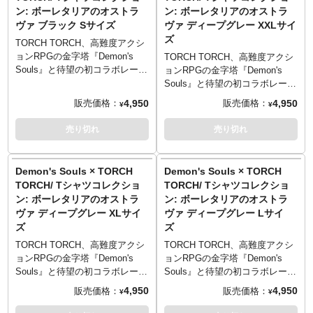
■イラストレーション: 瀧川虚至
■イラストレーション: 瀧川虚至
放っておけないオーラを放つ彼
放っておけないオーラを放つ彼
ン: ボーレタリアのオストラ
ン: ボーレタリアのオストラ
／19cm）
／19cm）
■カラー: バニラホワイト、ディ
■カラー: バニラホワイト、ディ
の立ち姿を、イラストレータ
の立ち姿を、イラストレータ
© 2021 Sony Interactive
ヴァ ブラック Sサイズ
© 2021 Sony Interactive
ヴァ ディープグレー XXLサイ
Mサイズ （69cm／52cm／46cm
Mサイズ （69cm／52cm／46cm
ープグレー、ブラック
ープグレー、ブラック
ー・瀧川虚至氏が緻密かつ美し
ー・瀧川虚至氏が緻密かつ美し
Entertainment Inc.
Entertainment Inc.
ズ
／20cm）
／20cm）
■マテリアル: 綿100% 5.6oz ヘ
■マテリアル: 綿100% 5.6oz ヘ
いペンタッチで描き下ろし。ル
いペンタッチで描き下ろし。ル
TORCH TORCH、高難度アクシ
“Demonʼs Souls” is a trademark
“Demonʼs Souls” is a trademark
Lサイズ （73cm／55cm／50cm
Lサイズ （73cm／55cm／50cm
ビーウェイトボディ
ビーウェイトボディ
ーンの剣と盾が、耽美な印象を
ーンの剣と盾が、耽美な印象を
ョンRPGの金字塔『Demon's
TORCH TORCH、高難度アクシ
of Sony Interactive
of Sony Interactive
／22cm）
／22cm）
際立たせています。
際立たせています。
Souls』と待望の初コラボレーシ
ョンRPGの金字塔『Demon's
Entertainment Inc.
Entertainment Inc.
XLサイズ （77cm／58cm／
XLサイズ （77cm／58cm／
PRINTED IN TOKYO
PRINTED IN TOKYO
全モデルの袖部分には、ゲーム
全モデルの袖部分には、ゲーム
ョンが決定！人気キャラクター
Souls』と待望の初コラボレーシ
54cm／24cm）
54cm／24cm）
中のユニークな要素「ソウル傾
中のユニークな要素「ソウル傾
をモチーフにしたTシャツ5型が
ョンが決定！人気キャラクター
4,950
4,950
販売価格：
販売価格：
XXLサイズ （81cm／63cm／
XXLサイズ （81cm／63cm／
¥
¥
──────────────────
──────────────────
向」をモチーフにした刺繍が。
向」をモチーフにした刺繍が。
登場です。
をモチーフにしたTシャツ5型が
57cm／25cm）
57cm／25cm）
■サイズ（着丈／身幅／肩幅／袖
■サイズ（着丈／身幅／肩幅／袖
「白」「黒」の2種のどちらが付
「白」「黒」の2種のどちらが付
プレイヤーの行く先々に現れる
登場です。
売り切れ
売り切れ
──────────────────
──────────────────
丈）
丈）
くのかはランダムとなっていま
くのかはランダムとなっていま
若い騎士「ボーレタリアのオス
プレイヤーの行く先々に現れる
Sサイズ （65cm／49cm／42cm
Sサイズ （65cm／49cm／42cm
す。遊び心あるギミックをお楽
す。遊び心あるギミックをお楽
トラヴァ」。高貴さをにじませ
若い騎士「ボーレタリアのオス
TORCH TORCH OFFICIAL
TORCH TORCH OFFICIAL
／19cm）
／19cm）
しみください。
しみください。
る出で立ちながら、どことなく
トラヴァ」。高貴さをにじませ
Demon's Souls × TORCH
Demon's Souls × TORCH
SITE
：
https://torchtorch.jp/
SITE
：
https://torchtorch.jp/
Mサイズ （69cm／52cm／46cm
Mサイズ （69cm／52cm／46cm
■イラストレーション: 瀧川虚至
■イラストレーション: 瀧川虚至
放っておけないオーラを放つ彼
る出で立ちながら、どことなく
TORCH/ Tシャツコレクショ
TORCH/ Tシャツコレクショ
／20cm）
／20cm）
■カラー: バニラホワイト、ディ
■カラー: バニラホワイト、ディ
の立ち姿を、イラストレータ
放っておけないオーラを放つ彼
© 2021 Sony Interactive
ン: ボーレタリアのオストラ
© 2021 Sony Interactive
ン: ボーレタリアのオストラ
Lサイズ （73cm／55cm／50cm
Lサイズ （73cm／55cm／50cm
ープグレー、ブラック
ープグレー、ブラック
ー・瀧川虚至氏が緻密かつ美し
の立ち姿を、イラストレータ
Entertainment Inc.
Entertainment Inc.
ヴァ ディープグレー XLサイ
ヴァ ディープグレー Lサイ
／22cm）
／22cm）
■マテリアル: 綿100% 5.6oz ヘ
■マテリアル: 綿100% 5.6oz ヘ
いペンタッチで描き下ろし。ル
ー・瀧川虚至氏が緻密かつ美し
“Demonʼs Souls” is a trademark
“Demonʼs Souls” is a trademark
XLサイズ （77cm／58cm／
XLサイズ （77cm／58cm／
ズ
ズ
ビーウェイトボディ
ビーウェイトボディ
ーンの剣と盾が、耽美な印象を
いペンタッチで描き下ろし。ル
of Sony Interactive
of Sony Interactive
54cm／24cm）
54cm／24cm）
際立たせています。
ーンの剣と盾が、耽美な印象を
TORCH TORCH、高難度アクシ
TORCH TORCH、高難度アクシ
Entertainment Inc.
Entertainment Inc.
XXLサイズ （81cm／63cm／
XXLサイズ （81cm／63cm／
PRINTED IN TOKYO
PRINTED IN TOKYO
全モデルの袖部分には、ゲーム
際立たせています。
ョンRPGの金字塔『Demon's
ョンRPGの金字塔『Demon's
57cm／25cm）
57cm／25cm）
中のユニークな要素「ソウル傾
全モデルの袖部分には、ゲーム
Souls』と待望の初コラボレーシ
Souls』と待望の初コラボレーシ
──────────────────
──────────────────
──────────────────
──────────────────
向」をモチーフにした刺繍が。
中のユニークな要素「ソウル傾
ョンが決定！人気キャラクター
ョンが決定！人気キャラクター
4,950
4,950
販売価格：
販売価格：
¥
¥
■サイズ（着丈／身幅／肩幅／袖
■サイズ（着丈／身幅／肩幅／袖
「白」「黒」の2種のどちらが付
向」をモチーフにした刺繍が。
をモチーフにしたTシャツ5型が
をモチーフにしたTシャツ5型が
TORCH TORCH OFFICIAL
TORCH TORCH OFFICIAL
丈）
丈）
くのかはランダムとなっていま
「白」「黒」の2種のどちらが付
登場です。
登場です。