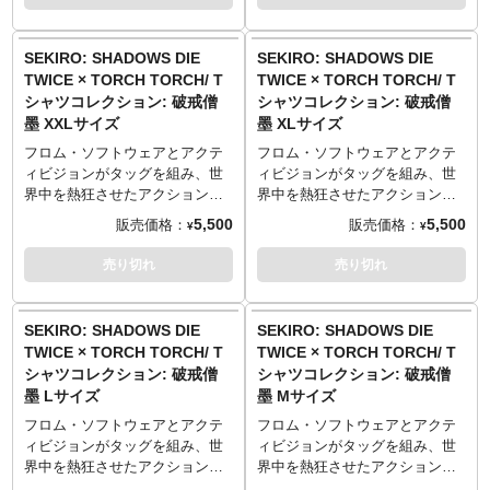
XLサイズ （77cm／58cm／
XLサイズ （77cm／58cm／
生地はしっかりとした厚みの5.6
生地はしっかりとした厚みの5.6
とのコラボレーションTシャツが
とのコラボレーションTシャツが
54cm／24cm）
54cm／24cm）
オンスを採用。着心地が良く、
オンスを採用。着心地が良く、
登場です！
登場です！
XXLサイズ （84cm／68cm／
XXLサイズ （84cm／68cm／
何度洗っても型崩れしづらく風
何度洗っても型崩れしづらく風
その巨体をなめらかに駆使し、
その巨体をなめらかに駆使し、
SEKIRO: SHADOWS DIE
SEKIRO: SHADOWS DIE
60cm／26cm）
60cm／26cm）
合いが出るのが特徴です。
合いが出るのが特徴です。
プレイヤーに苦戦を強いた強敵
プレイヤーに苦戦を強いた強敵
TWICE × TORCH TORCH/ T
TWICE × TORCH TORCH/ T
──────────────────
──────────────────
──────────────────
──────────────────
「破戒僧」。高笑いとともに長
「破戒僧」。高笑いとともに長
シャツコレクション: 破戒僧
シャツコレクション: 破戒僧
■マテリアル
■マテリアル
■サイズ（着丈／身幅／肩幅／袖
■サイズ（着丈／身幅／肩幅／袖
刀をふるう彼女の姿を、フロ
刀をふるう彼女の姿を、フロ
墨 XXLサイズ
墨 XLサイズ
綿100% 5.6oz ヘビーウェイトボ
綿100% 5.6oz ヘビーウェイトボ
丈）
丈）
ム・ソフトウェア作品に関する
ム・ソフトウェア作品に関する
ディ
ディ
Sサイズ （65cm／49cm／42cm
Sサイズ （65cm／49cm／42cm
数々のファンアートが人気のイ
数々のファンアートが人気のイ
フロム・ソフトウェアとアクテ
フロム・ソフトウェアとアクテ
※杢灰のみ 綿90%、ポリエステ
※杢灰のみ 綿90%、ポリエステ
／19cm）
／19cm）
ラストレーター・芳川氏が耽美
ラストレーター・芳川氏が耽美
ィビジョンがタッグを組み、世
ィビジョンがタッグを組み、世
ル10% 5.6oz ヘビーウェイトボ
ル10% 5.6oz ヘビーウェイトボ
Mサイズ （69cm／52cm／46cm
Mサイズ （69cm／52cm／46cm
な鉛筆画で描き下ろし。洗練さ
な鉛筆画で描き下ろし。洗練さ
界中を熱狂させたアクション・
界中を熱狂させたアクション・
ディ
ディ
／20cm）
／20cm）
れたレイアウトとスケッチ風の
れたレイアウトとスケッチ風の
アドベンチャーゲーム
アドベンチャーゲーム
5,500
5,500
販売価格：
販売価格：
¥
¥
Lサイズ （73cm／55cm／50cm
Lサイズ （73cm／55cm／50cm
乾いたタッチで、着こなしやす
乾いたタッチで、着こなしやす
『SEKIRO: SHADOWS DIE
『SEKIRO: SHADOWS DIE
TORCH TORCH OFFICIAL
TORCH TORCH OFFICIAL
／22cm）
／22cm）
く仕上げました。
く仕上げました。
TWICE』。「TORCH TORCH」
TWICE』。「TORCH TORCH」
売り切れ
売り切れ
SITE
：
https://torchtorch.jp/
SITE
：
https://torchtorch.jp/
XLサイズ （77cm／58cm／
XLサイズ （77cm／58cm／
生地はしっかりとした厚みの5.6
生地はしっかりとした厚みの5.6
とのコラボレーションTシャツが
とのコラボレーションTシャツが
54cm／24cm）
54cm／24cm）
オンスを採用。着心地が良く、
オンスを採用。着心地が良く、
登場です！
登場です！
XXLサイズ （84cm／68cm／
XXLサイズ （84cm／68cm／
何度洗っても型崩れしづらく風
何度洗っても型崩れしづらく風
その巨体をなめらかに駆使し、
その巨体をなめらかに駆使し、
SEKIRO: SHADOWS DIE
SEKIRO: SHADOWS DIE
60cm／26cm）
60cm／26cm）
合いが出るのが特徴です。
合いが出るのが特徴です。
プレイヤーに苦戦を強いた強敵
プレイヤーに苦戦を強いた強敵
TWICE × TORCH TORCH/ T
TWICE × TORCH TORCH/ T
──────────────────
──────────────────
──────────────────
──────────────────
「破戒僧」。高笑いとともに長
「破戒僧」。高笑いとともに長
シャツコレクション: 破戒僧
シャツコレクション: 破戒僧
■マテリアル
■マテリアル
■サイズ（着丈／身幅／肩幅／袖
■サイズ（着丈／身幅／肩幅／袖
刀をふるう彼女の姿を、フロ
刀をふるう彼女の姿を、フロ
墨 Lサイズ
墨 Mサイズ
綿100% 5.6oz ヘビーウェイトボ
綿100% 5.6oz ヘビーウェイトボ
丈）
丈）
ム・ソフトウェア作品に関する
ム・ソフトウェア作品に関する
ディ
ディ
Sサイズ （65cm／49cm／42cm
Sサイズ （65cm／49cm／42cm
数々のファンアートが人気のイ
数々のファンアートが人気のイ
フロム・ソフトウェアとアクテ
フロム・ソフトウェアとアクテ
※杢灰のみ 綿90%、ポリエステ
※杢灰のみ 綿90%、ポリエステ
／19cm）
／19cm）
ラストレーター・芳川氏が耽美
ラストレーター・芳川氏が耽美
ィビジョンがタッグを組み、世
ィビジョンがタッグを組み、世
ル10% 5.6oz ヘビーウェイトボ
ル10% 5.6oz ヘビーウェイトボ
Mサイズ （69cm／52cm／46cm
Mサイズ （69cm／52cm／46cm
な鉛筆画で描き下ろし。洗練さ
な鉛筆画で描き下ろし。洗練さ
界中を熱狂させたアクション・
界中を熱狂させたアクション・
ディ
ディ
／20cm）
／20cm）
れたレイアウトとスケッチ風の
れたレイアウトとスケッチ風の
アドベンチャーゲーム
アドベンチャーゲーム