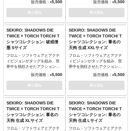
5,500
5,500
販売価格：
販売価格：
¥
¥
Lサイズ （73cm／55cm／50cm
Lサイズ （73cm／55cm／50cm
乾いたタッチで、着こなしやす
乾いたタッチで、着こなしやす
『SEKIRO: SHADOWS DIE
『SEKIRO: SHADOWS DIE
TORCH TORCH OFFICIAL
TORCH TORCH OFFICIAL
／22cm）
／22cm）
く仕上げました。
く仕上げました。
TWICE』。「TORCH TORCH」
TWICE』。「TORCH TORCH」
売り切れ
売り切れ
SITE
：
https://torchtorch.jp/
SITE
：
https://torchtorch.jp/
XLサイズ （77cm／58cm／
XLサイズ （77cm／58cm／
生地はしっかりとした厚みの5.6
生地はしっかりとした厚みの5.6
とのコラボレーションTシャツが
とのコラボレーションTシャツが
54cm／24cm）
54cm／24cm）
オンスを採用。着心地が良く、
オンスを採用。着心地が良く、
登場です！
登場です！
XXLサイズ （84cm／68cm／
XXLサイズ （84cm／68cm／
何度洗っても型崩れしづらく風
何度洗っても型崩れしづらく風
その巨体をなめらかに駆使し、
その巨体をなめらかに駆使し、
SEKIRO: SHADOWS DIE
SEKIRO: SHADOWS DIE
60cm／26cm）
60cm／26cm）
合いが出るのが特徴です。
合いが出るのが特徴です。
プレイヤーに苦戦を強いた強敵
プレイヤーに苦戦を強いた強敵
TWICE × TORCH TORCH/ T
TWICE × TORCH TORCH/ T
──────────────────
──────────────────
──────────────────
──────────────────
「破戒僧」。高笑いとともに長
「破戒僧」。高笑いとともに長
シャツコレクション: 破戒僧
シャツコレクション: 葦名の
■マテリアル
■マテリアル
■サイズ（着丈／身幅／肩幅／袖
■サイズ（着丈／身幅／肩幅／袖
刀をふるう彼女の姿を、フロ
刀をふるう彼女の姿を、フロ
墨 Sサイズ
天狗 生成 XXLサイズ
綿100% 5.6oz ヘビーウェイトボ
綿100% 5.6oz ヘビーウェイトボ
丈）
丈）
ム・ソフトウェア作品に関する
ム・ソフトウェア作品に関する
ディ
ディ
Sサイズ （65cm／49cm／42cm
Sサイズ （65cm／49cm／42cm
数々のファンアートが人気のイ
数々のファンアートが人気のイ
フロム・ソフトウェアとアクテ
フロム・ソフトウェアとアクテ
※杢灰のみ 綿90%、ポリエステ
※杢灰のみ 綿90%、ポリエステ
／19cm）
／19cm）
ラストレーター・芳川氏が耽美
ラストレーター・芳川氏が耽美
ィビジョンがタッグを組み、世
ィビジョンがタッグを組み、世
ル10% 5.6oz ヘビーウェイトボ
ル10% 5.6oz ヘビーウェイトボ
Mサイズ （69cm／52cm／46cm
Mサイズ （69cm／52cm／46cm
な鉛筆画で描き下ろし。洗練さ
な鉛筆画で描き下ろし。洗練さ
界中を熱狂させたアクション・
界中を熱狂させたアクション・
ディ
ディ
／20cm）
／20cm）
れたレイアウトとスケッチ風の
れたレイアウトとスケッチ風の
アドベンチャーゲーム
アドベンチャーゲーム
5,500
5,500
販売価格：
販売価格：
¥
¥
Lサイズ （73cm／55cm／50cm
Lサイズ （73cm／55cm／50cm
乾いたタッチで、着こなしやす
乾いたタッチで、着こなしやす
『SEKIRO: SHADOWS DIE
『SEKIRO: SHADOWS DIE
TORCH TORCH OFFICIAL
TORCH TORCH OFFICIAL
／22cm）
／22cm）
く仕上げました。
く仕上げました。
TWICE』。「TORCH TORCH」
TWICE』。「TORCH TORCH」
売り切れ
売り切れ
SITE
：
https://torchtorch.jp/
SITE
：
https://torchtorch.jp/
XLサイズ （77cm／58cm／
XLサイズ （77cm／58cm／
生地はしっかりとした厚みの5.6
生地はしっかりとした厚みの5.6
とのコラボレーションTシャツが
とのコラボレーションTシャツ、
54cm／24cm）
54cm／24cm）
オンスを採用。着心地が良く、
オンスを採用。着心地が良く、
登場です！
待望の第二弾が登場です！
XXLサイズ （84cm／68cm／
XXLサイズ （84cm／68cm／
何度洗っても型崩れしづらく風
何度洗っても型崩れしづらく風
その巨体をなめらかに駆使し、
主人公・狼を「隻狼」と豪快に
SEKIRO: SHADOWS DIE
SEKIRO: SHADOWS DIE
60cm／26cm）
60cm／26cm）
合いが出るのが特徴です。
合いが出るのが特徴です。
プレイヤーに苦戦を強いた強敵
呼ぶ謎の男、「葦名の天狗」。
TWICE × TORCH TORCH/ T
TWICE × TORCH TORCH/ T
──────────────────
──────────────────
──────────────────
──────────────────
「破戒僧」。高笑いとともに長
面と蓑を身にまとい、内府の密
シャツコレクション: 葦名の
シャツコレクション: 葦名の
■マテリアル
■マテリアル
■サイズ（着丈／身幅／肩幅／袖
■サイズ（着丈／身幅／肩幅／袖
刀をふるう彼女の姿を、フロ
偵を狩るために暗躍する彼の正
天狗 生成 XLサイズ
天狗 生成 Lサイズ
綿100% 5.6oz ヘビーウェイトボ
綿100% 5.6oz ヘビーウェイトボ
丈）
丈）
ム・ソフトウェア作品に関する
体とは……？そんな世を忍ぶ豪
ディ
ディ
Sサイズ （65cm／49cm／42cm
Sサイズ （65cm／49cm／42cm
数々のファンアートが人気のイ
傑の姿を、原田隼（TORCH
フロム・ソフトウェアとアクテ
フロム・ソフトウェアとアクテ