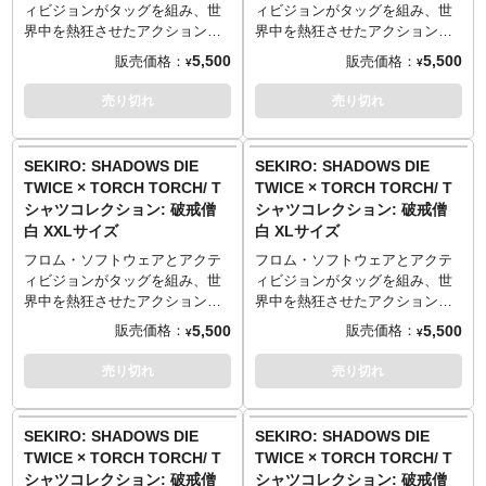
54cm／24cm）
54cm／24cm）
何度洗っても型崩れしづらく風
何度洗っても型崩れしづらく風
ィビジョンがタッグを組み、世
ィビジョンがタッグを組み、世
XXLサイズ （84cm／68cm／
XXLサイズ （84cm／68cm／
合いが出るのが特徴です。
合いが出るのが特徴です。
界中を熱狂させたアクション・
界中を熱狂させたアクション・
60cm／26cm）
60cm／26cm）
アドベンチャーゲーム
アドベンチャーゲーム
5,500
5,500
販売価格：
販売価格：
¥
¥
──────────────────
──────────────────
これも、葦名のため…
これも、葦名のため…
『SEKIRO: SHADOWS DIE
『SEKIRO: SHADOWS DIE
■マテリアル
■マテリアル
──────────────────
──────────────────
TWICE』。「TORCH TORCH」
TWICE』。「TORCH TORCH」
売り切れ
売り切れ
綿100% 5.6oz ヘビーウェイトボ
綿100% 5.6oz ヘビーウェイトボ
■サイズ（着丈／身幅／肩幅／袖
■サイズ（着丈／身幅／肩幅／袖
とのコラボレーションTシャツが
とのコラボレーションTシャツが
ディ
ディ
丈）
丈）
登場です！
登場です！
※杢灰のみ 綿90%、ポリエステ
※杢灰のみ 綿90%、ポリエステ
Sサイズ （65cm／49cm／42cm
Sサイズ （65cm／49cm／42cm
TORCH TORCHが、葦名弦一郎
TORCH TORCHが、葦名弦一郎
SEKIRO: SHADOWS DIE
SEKIRO: SHADOWS DIE
ル10% 5.6oz ヘビーウェイトボ
ル10% 5.6oz ヘビーウェイトボ
／19cm）
／19cm）
を8bit調にピクセルデザイン。そ
を8bit調にピクセルデザイン。そ
TWICE × TORCH TORCH/ T
TWICE × TORCH TORCH/ T
ディ
ディ
Mサイズ （69cm／52cm／46cm
Mサイズ （69cm／52cm／46cm
のポップさとは裏腹に、なんと8
のポップさとは裏腹に、なんと8
シャツコレクション: 破戒僧
シャツコレクション: 破戒僧
／20cm）
／20cm）
版ものシルクスクリーンを使用
版ものシルクスクリーンを使用
TORCH TORCH OFFICIAL
TORCH TORCH OFFICIAL
白 XXLサイズ
白 XLサイズ
Lサイズ （73cm／55cm／50cm
Lサイズ （73cm／55cm／50cm
してしまった謎の豪華仕様。
してしまった謎の豪華仕様。
SITE
：
https://torchtorch.jp/
SITE
：
https://torchtorch.jp/
／22cm）
／22cm）
生地はしっかりとした厚みの5.6
生地はしっかりとした厚みの5.6
フロム・ソフトウェアとアクテ
フロム・ソフトウェアとアクテ
XLサイズ （77cm／58cm／
XLサイズ （77cm／58cm／
オンスを採用。着心地が良く、
オンスを採用。着心地が良く、
ィビジョンがタッグを組み、世
ィビジョンがタッグを組み、世
54cm／24cm）
54cm／24cm）
何度洗っても型崩れしづらく風
何度洗っても型崩れしづらく風
界中を熱狂させたアクション・
界中を熱狂させたアクション・
XXLサイズ （84cm／68cm／
XXLサイズ （84cm／68cm／
合いが出るのが特徴です。
合いが出るのが特徴です。
アドベンチャーゲーム
アドベンチャーゲーム
5,500
5,500
販売価格：
販売価格：
¥
¥
60cm／26cm）
60cm／26cm）
『SEKIRO: SHADOWS DIE
『SEKIRO: SHADOWS DIE
──────────────────
──────────────────
これも、葦名のため…
これも、葦名のため…
TWICE』。「TORCH TORCH」
TWICE』。「TORCH TORCH」
売り切れ
売り切れ
■マテリアル
■マテリアル
──────────────────
──────────────────
とのコラボレーションTシャツが
とのコラボレーションTシャツが
綿100% 5.6oz ヘビーウェイトボ
綿100% 5.6oz ヘビーウェイトボ
■サイズ（着丈／身幅／肩幅／袖
■サイズ（着丈／身幅／肩幅／袖
登場です！
登場です！
ディ
ディ
丈）
丈）
その巨体をなめらかに駆使し、
その巨体をなめらかに駆使し、
SEKIRO: SHADOWS DIE
SEKIRO: SHADOWS DIE
※杢灰のみ 綿90%、ポリエステ
※杢灰のみ 綿90%、ポリエステ
Sサイズ （65cm／49cm／42cm
Sサイズ （65cm／49cm／42cm
プレイヤーに苦戦を強いた強敵
プレイヤーに苦戦を強いた強敵
TWICE × TORCH TORCH/ T
TWICE × TORCH TORCH/ T
ル10% 5.6oz ヘビーウェイトボ
ル10% 5.6oz ヘビーウェイトボ
／19cm）
／19cm）
「破戒僧」。高笑いとともに長
「破戒僧」。高笑いとともに長
シャツコレクション: 破戒僧
シャツコレクション: 破戒僧
ディ
ディ
Mサイズ （69cm／52cm／46cm
Mサイズ （69cm／52cm／46cm