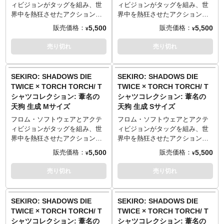
※杢灰のみ 綿90%、ポリエステ
※杢灰のみ 綿90%、ポリエステ
／19cm）
／19cm）
ラストレーター・芳川氏が耽美
TORCH）が鉛筆画で描き下ろ
ィビジョンがタッグを組み、世
ィビジョンがタッグを組み、世
ル10% 5.6oz ヘビーウェイトボ
ル10% 5.6oz ヘビーウェイトボ
Mサイズ （69cm／52cm／46cm
Mサイズ （69cm／52cm／46cm
な鉛筆画で描き下ろし。洗練さ
し。風格のある後ろ姿をグラデ
界中を熱狂させたアクション・
界中を熱狂させたアクション・
ディ
ディ
／20cm）
／20cm）
れたレイアウトとスケッチ風の
ーションプリントで彩りまし
アドベンチャーゲーム
アドベンチャーゲーム
5,500
5,500
販売価格：
販売価格：
¥
¥
Lサイズ （73cm／55cm／50cm
Lサイズ （73cm／55cm／50cm
乾いたタッチで、着こなしやす
た。「HUNT THE RAT…」の柔
『SEKIRO: SHADOWS DIE
『SEKIRO: SHADOWS DIE
TORCH TORCH OFFICIAL
TORCH TORCH OFFICIAL
／22cm）
／22cm）
く仕上げました。
らかな吹き出しが、天狗の愛嬌
TWICE』。「TORCH TORCH」
TWICE』。「TORCH TORCH」
売り切れ
売り切れ
SITE
：
https://torchtorch.jp/
SITE
：
https://torchtorch.jp/
XLサイズ （77cm／58cm／
XLサイズ （77cm／58cm／
生地はしっかりとした厚みの5.6
ある一面を表現しています。
とのコラボレーションTシャツ、
とのコラボレーションTシャツ、
54cm／24cm）
54cm／24cm）
オンスを採用。着心地が良く、
生地はしっかりとした厚みの5.6
待望の第二弾が登場です！
待望の第二弾が登場です！
XXLサイズ （84cm／68cm／
XXLサイズ （84cm／68cm／
何度洗っても型崩れしづらく風
オンスを採用。着心地が良く、
主人公・狼を「隻狼」と豪快に
主人公・狼を「隻狼」と豪快に
SEKIRO: SHADOWS DIE
SEKIRO: SHADOWS DIE
60cm／26cm）
60cm／26cm）
合いが出るのが特徴です。
何度洗っても型崩れしづらく風
呼ぶ謎の男、「葦名の天狗」。
呼ぶ謎の男、「葦名の天狗」。
TWICE × TORCH TORCH/ T
TWICE × TORCH TORCH/ T
──────────────────
──────────────────
──────────────────
合いが出るのが特徴です。袖に
面と蓑を身にまとい、内府の密
面と蓑を身にまとい、内府の密
シャツコレクション: 葦名の
シャツコレクション: 葦名の
■マテリアル
■マテリアル
■サイズ（着丈／身幅／肩幅／袖
縫い付けられた特製の「壺の貴
偵を狩るために暗躍する彼の正
偵を狩るために暗躍する彼の正
天狗 生成 Mサイズ
天狗 生成 Sサイズ
綿100% 5.6oz ヘビーウェイトボ
綿100% 5.6oz ヘビーウェイトボ
丈）
人ワッペン」には、ファンなら
体とは……？そんな世を忍ぶ豪
体とは……？そんな世を忍ぶ豪
ディ
ディ
Sサイズ （65cm／49cm／42cm
にやりとさせられるはず。
傑の姿を、原田隼（TORCH
傑の姿を、原田隼（TORCH
フロム・ソフトウェアとアクテ
フロム・ソフトウェアとアクテ
※杢灰のみ 綿90%、ポリエステ
※杢灰のみ 綿90%、ポリエステ
／19cm）
──────────────────
TORCH）が鉛筆画で描き下ろ
TORCH）が鉛筆画で描き下ろ
ィビジョンがタッグを組み、世
ィビジョンがタッグを組み、世
ル10% 5.6oz ヘビーウェイトボ
ル10% 5.6oz ヘビーウェイトボ
Mサイズ （69cm／52cm／46cm
■サイズ（着丈／身幅／肩幅／袖
し。風格のある後ろ姿をグラデ
し。風格のある後ろ姿をグラデ
界中を熱狂させたアクション・
界中を熱狂させたアクション・
ディ
ディ
／20cm）
丈）
ーションプリントで彩りまし
ーションプリントで彩りまし
アドベンチャーゲーム
アドベンチャーゲーム
5,500
5,500
販売価格：
販売価格：
¥
¥
Lサイズ （73cm／55cm／50cm
Sサイズ （65cm／49cm／42cm
た。「HUNT THE RAT…」の柔
た。「HUNT THE RAT…」の柔
『SEKIRO: SHADOWS DIE
『SEKIRO: SHADOWS DIE
TORCH TORCH OFFICIAL
TORCH TORCH OFFICIAL
／22cm）
／19cm）
らかな吹き出しが、天狗の愛嬌
らかな吹き出しが、天狗の愛嬌
TWICE』。「TORCH TORCH」
TWICE』。「TORCH TORCH」
売り切れ
売り切れ
SITE
：
https://torchtorch.jp/
SITE
：
https://torchtorch.jp/
XLサイズ （77cm／58cm／
Mサイズ （69cm／52cm／46cm
ある一面を表現しています。
ある一面を表現しています。
とのコラボレーションTシャツ、
とのコラボレーションTシャツ、
54cm／24cm）
／20cm）
生地はしっかりとした厚みの5.6
生地はしっかりとした厚みの5.6
待望の第二弾が登場です！
待望の第二弾が登場です！
XXLサイズ （84cm／68cm／
Lサイズ （73cm／55cm／50cm
オンスを採用。着心地が良く、
オンスを採用。着心地が良く、
主人公・狼を「隻狼」と豪快に
主人公・狼を「隻狼」と豪快に
SEKIRO: SHADOWS DIE
SEKIRO: SHADOWS DIE
60cm／26cm）
／22cm）
何度洗っても型崩れしづらく風
何度洗っても型崩れしづらく風
呼ぶ謎の男、「葦名の天狗」。
呼ぶ謎の男、「葦名の天狗」。
TWICE × TORCH TORCH/ T
TWICE × TORCH TORCH/ T
──────────────────
XLサイズ （77cm／58cm／
合いが出るのが特徴です。袖に
合いが出るのが特徴です。袖に
面と蓑を身にまとい、内府の密
面と蓑を身にまとい、内府の密
シャツコレクション: 葦名の
シャツコレクション: 葦名の
■マテリアル
54cm／24cm）
縫い付けられた特製の「壺の貴
縫い付けられた特製の「壺の貴
偵を狩るために暗躍する彼の正
偵を狩るために暗躍する彼の正