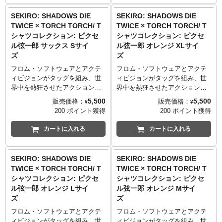
TORCH TORCHが、葦名弦一郎
TORCH TORCHが、葦名弦一郎
Mサイズ （69cm／52cm／46cm
Mサイズ （69cm／52cm／46cm
を8bit調にピクセルデザイン。そ
を8bit調にピクセルデザイン。そ
SEKIRO: SHADOWS DIE
SEKIRO: SHADOWS DIE
／20cm）
／20cm）
のポップさとは裏腹に、なんと8
のポップさとは裏腹に、なんと8
TWICE × TORCH TORCH/ T
TWICE × TORCH TORCH/ T
Lサイズ （73cm／55cm／50cm
Lサイズ （73cm／55cm／50cm
版ものシルクスクリーンを使用
版ものシルクスクリーンを使用
シャツコレクション: ピクセ
シャツコレクション: ピクセ
／22cm）
／22cm）
してしまった謎の豪華仕様。
してしまった謎の豪華仕様。
ル弦一郎 サックス Sサイ
ル弦一郎 オレンジ XLサイ
XLサイズ （77cm／58cm／
XLサイズ （77cm／58cm／
生地はしっかりとした厚みの5.6
生地はしっかりとした厚みの5.6
ズ
ズ
54cm／24cm）
54cm／24cm）
オンスを採用。着心地が良く、
オンスを採用。着心地が良く、
XXLサイズ （84cm／68cm／
XXLサイズ （84cm／68cm／
何度洗っても型崩れしづらく風
何度洗っても型崩れしづらく風
フロム・ソフトウェアとアクテ
フロム・ソフトウェアとアクテ
60cm／26cm）
60cm／26cm）
合いが出るのが特徴です。
合いが出るのが特徴です。
ィビジョンがタッグを組み、世
ィビジョンがタッグを組み、世
──────────────────
──────────────────
界中を熱狂させたアクション・
界中を熱狂させたアクション・
■マテリアル
■マテリアル
これも、葦名のため…
これも、葦名のため…
アドベンチャーゲーム
アドベンチャーゲーム
5,500
5,500
販売価格：
販売価格：
¥
¥
綿100% 5.6oz ヘビーウェイトボ
綿100% 5.6oz ヘビーウェイトボ
──────────────────
──────────────────
『SEKIRO: SHADOWS DIE
『SEKIRO: SHADOWS DIE
200 ポイント獲得
200 ポイント獲得
ディ
ディ
■サイズ（着丈／身幅／肩幅／袖
■サイズ（着丈／身幅／肩幅／袖
TWICE』。「TORCH TORCH」
TWICE』。「TORCH TORCH」
※杢灰のみ 綿90%、ポリエステ
※杢灰のみ 綿90%、ポリエステ
丈）
丈）
とのコラボレーションTシャツが
とのコラボレーションTシャツが
カートに入れる
カートに入れる
ル10% 5.6oz ヘビーウェイトボ
ル10% 5.6oz ヘビーウェイトボ
Sサイズ （65cm／49cm／42cm
Sサイズ （65cm／49cm／42cm
登場です！
登場です！
ディ
ディ
／19cm）
／19cm）
TORCH TORCHが、葦名弦一郎
TORCH TORCHが、葦名弦一郎
Mサイズ （69cm／52cm／46cm
Mサイズ （69cm／52cm／46cm
を8bit調にピクセルデザイン。そ
を8bit調にピクセルデザイン。そ
SEKIRO: SHADOWS DIE
SEKIRO: SHADOWS DIE
TORCH TORCH OFFICIAL
TORCH TORCH OFFICIAL
／20cm）
／20cm）
のポップさとは裏腹に、なんと8
のポップさとは裏腹に、なんと8
TWICE × TORCH TORCH/ T
TWICE × TORCH TORCH/ T
SITE
：
https://torchtorch.jp/
SITE
：
https://torchtorch.jp/
Lサイズ （73cm／55cm／50cm
Lサイズ （73cm／55cm／50cm
版ものシルクスクリーンを使用
版ものシルクスクリーンを使用
シャツコレクション: ピクセ
シャツコレクション: ピクセ
／22cm）
／22cm）
してしまった謎の豪華仕様。
してしまった謎の豪華仕様。
ル弦一郎 オレンジ Lサイ
ル弦一郎 オレンジ Mサイ
XLサイズ （77cm／58cm／
XLサイズ （77cm／58cm／
生地はしっかりとした厚みの5.6
生地はしっかりとした厚みの5.6
ズ
ズ
54cm／24cm）
54cm／24cm）
オンスを採用。着心地が良く、
オンスを採用。着心地が良く、
XXLサイズ （84cm／68cm／
XXLサイズ （84cm／68cm／
何度洗っても型崩れしづらく風
何度洗っても型崩れしづらく風
フロム・ソフトウェアとアクテ
フロム・ソフトウェアとアクテ
60cm／26cm）
60cm／26cm）
合いが出るのが特徴です。
合いが出るのが特徴です。
ィビジョンがタッグを組み、世
ィビジョンがタッグを組み、世