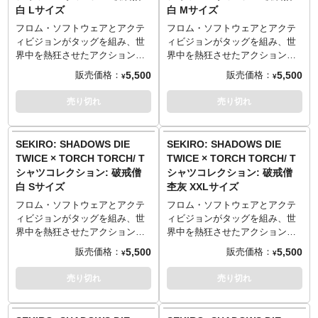
刀をふるう彼女の姿を、フロ
刀をふるう彼女の姿を、フロ
白 Lサイズ
白 Mサイズ
／20cm）
／20cm）
ム・ソフトウェア作品に関する
ム・ソフトウェア作品に関する
TORCH TORCH OFFICIAL
TORCH TORCH OFFICIAL
Lサイズ （73cm／55cm／50cm
Lサイズ （73cm／55cm／50cm
数々のファンアートが人気のイ
数々のファンアートが人気のイ
フロム・ソフトウェアとアクテ
フロム・ソフトウェアとアクテ
SITE
：
https://torchtorch.jp/
SITE
：
https://torchtorch.jp/
／22cm）
／22cm）
ラストレーター・芳川氏が耽美
ラストレーター・芳川氏が耽美
ィビジョンがタッグを組み、世
ィビジョンがタッグを組み、世
XLサイズ （77cm／58cm／
XLサイズ （77cm／58cm／
な鉛筆画で描き下ろし。洗練さ
な鉛筆画で描き下ろし。洗練さ
界中を熱狂させたアクション・
界中を熱狂させたアクション・
54cm／24cm）
54cm／24cm）
れたレイアウトとスケッチ風の
れたレイアウトとスケッチ風の
アドベンチャーゲーム
アドベンチャーゲーム
5,500
5,500
販売価格：
販売価格：
¥
¥
XXLサイズ （84cm／68cm／
XXLサイズ （84cm／68cm／
乾いたタッチで、着こなしやす
乾いたタッチで、着こなしやす
『SEKIRO: SHADOWS DIE
『SEKIRO: SHADOWS DIE
60cm／26cm）
60cm／26cm）
く仕上げました。
く仕上げました。
TWICE』。「TORCH TORCH」
TWICE』。「TORCH TORCH」
売り切れ
売り切れ
──────────────────
──────────────────
生地はしっかりとした厚みの5.6
生地はしっかりとした厚みの5.6
とのコラボレーションTシャツが
とのコラボレーションTシャツが
■マテリアル
■マテリアル
オンスを採用。着心地が良く、
オンスを採用。着心地が良く、
登場です！
登場です！
綿100% 5.6oz ヘビーウェイトボ
綿100% 5.6oz ヘビーウェイトボ
何度洗っても型崩れしづらく風
何度洗っても型崩れしづらく風
その巨体をなめらかに駆使し、
その巨体をなめらかに駆使し、
SEKIRO: SHADOWS DIE
SEKIRO: SHADOWS DIE
ディ
ディ
合いが出るのが特徴です。
合いが出るのが特徴です。
プレイヤーに苦戦を強いた強敵
プレイヤーに苦戦を強いた強敵
TWICE × TORCH TORCH/ T
TWICE × TORCH TORCH/ T
※杢灰のみ 綿90%、ポリエステ
※杢灰のみ 綿90%、ポリエステ
──────────────────
──────────────────
「破戒僧」。高笑いとともに長
「破戒僧」。高笑いとともに長
シャツコレクション: 破戒僧
シャツコレクション: 破戒僧
ル10% 5.6oz ヘビーウェイトボ
ル10% 5.6oz ヘビーウェイトボ
■サイズ（着丈／身幅／肩幅／袖
■サイズ（着丈／身幅／肩幅／袖
刀をふるう彼女の姿を、フロ
刀をふるう彼女の姿を、フロ
白 Sサイズ
杢灰 XXLサイズ
ディ
ディ
丈）
丈）
ム・ソフトウェア作品に関する
ム・ソフトウェア作品に関する
Sサイズ （65cm／49cm／42cm
Sサイズ （65cm／49cm／42cm
数々のファンアートが人気のイ
数々のファンアートが人気のイ
フロム・ソフトウェアとアクテ
フロム・ソフトウェアとアクテ
TORCH TORCH OFFICIAL
TORCH TORCH OFFICIAL
／19cm）
／19cm）
ラストレーター・芳川氏が耽美
ラストレーター・芳川氏が耽美
ィビジョンがタッグを組み、世
ィビジョンがタッグを組み、世
SITE
：
https://torchtorch.jp/
SITE
：
https://torchtorch.jp/
Mサイズ （69cm／52cm／46cm
Mサイズ （69cm／52cm／46cm
な鉛筆画で描き下ろし。洗練さ
な鉛筆画で描き下ろし。洗練さ
界中を熱狂させたアクション・
界中を熱狂させたアクション・
／20cm）
／20cm）
れたレイアウトとスケッチ風の
れたレイアウトとスケッチ風の
アドベンチャーゲーム
アドベンチャーゲーム
5,500
5,500
販売価格：
販売価格：
¥
¥
Lサイズ （73cm／55cm／50cm
Lサイズ （73cm／55cm／50cm
乾いたタッチで、着こなしやす
乾いたタッチで、着こなしやす
『SEKIRO: SHADOWS DIE
『SEKIRO: SHADOWS DIE
／22cm）
／22cm）
く仕上げました。
く仕上げました。
TWICE』。「TORCH TORCH」
TWICE』。「TORCH TORCH」
売り切れ
売り切れ
XLサイズ （77cm／58cm／
XLサイズ （77cm／58cm／
生地はしっかりとした厚みの5.6
生地はしっかりとした厚みの5.6
とのコラボレーションTシャツが
とのコラボレーションTシャツが
54cm／24cm）
54cm／24cm）
オンスを採用。着心地が良く、
オンスを採用。着心地が良く、
登場です！
登場です！
XXLサイズ （84cm／68cm／
XXLサイズ （84cm／68cm／
何度洗っても型崩れしづらく風
何度洗っても型崩れしづらく風
その巨体をなめらかに駆使し、
その巨体をなめらかに駆使し、