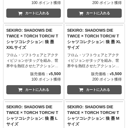
『SEKIRO: SHADOWS DIE
『SEKIRO: SHADOWS DIE
100 ポイント獲得
200 ポイント獲得
XXLサイズ （84cm／68cm／
■マテリアル
生地はしっかりとした厚みの5.6
生地はしっかりとした厚みの5.6
TWICE』。「TORCH TORCH」
TWICE』。「TORCH TORCH」
60cm／26cm）
綿100% 5.6oz ヘビーウェイトボ
オンスを採用。着心地が良く、
オンスを採用。着心地が良く、
とのコラボレーションTシャツが
とのコラボレーションTシャツが
カートに入れる
カートに入れる
──────────────────
ディ
何度洗っても型崩れしづらく風
何度洗っても型崩れしづらく風
待望の登場です！
待望の登場です！
■マテリアル
※杢灰のみ 綿90%、ポリエステ
合いが出るのが特徴です。
合いが出るのが特徴です。
プレイヤーのなかに印象深く残
プレイヤーのなかに印象深く残
綿100% 5.6oz ヘビーウェイトボ
ル10% 5.6oz ヘビーウェイトボ
──────────────────
──────────────────
る、強靭な敵に対峙する狼の横
る、強靭な敵に対峙する狼の横
SEKIRO: SHADOWS DIE
SEKIRO: SHADOWS DIE
ディ
ディ
■サイズ（着丈／身幅／肩幅／袖
■サイズ（着丈／身幅／肩幅／袖
顔。その狼の精悍な姿を、荒々
顔。その狼の精悍な姿を、荒々
TWICE × TORCH TORCH/ T
TWICE × TORCH TORCH/ T
※杢灰のみ 綿90%、ポリエステ
丈）
丈）
しくも繊細な鉛筆画で表現いた
しくも繊細な鉛筆画で表現いた
シャツコレクション: 狼 墨
シャツコレクション: 狼 墨 XL
ル10% 5.6oz ヘビーウェイトボ
TORCH TORCH OFFICIAL
Sサイズ （65cm／49cm／42cm
Sサイズ （65cm／49cm／42cm
しました。高精細シルクスクリ
しました。高精細シルクスクリ
XXLサイズ
サイズ
ディ
SITE
：
https://torchtorch.jp/
／19cm）
／19cm）
ーンを使用し、柔らかな染み込
ーンを使用し、柔らかな染み込
Mサイズ （69cm／52cm／46cm
Mサイズ （69cm／52cm／46cm
みインクを使用することで描写
みインクを使用することで描写
フロム・ソフトウェアとアクテ
フロム・ソフトウェアとアクテ
TORCH TORCH OFFICIAL
／20cm）
／20cm）
の細部までを忠実に再現。画
の細部までを忠実に再現。画
ィビジョンがタッグを組み、世
ィビジョンがタッグを組み、世
SITE
：
http://www.torchtorch.jp
Lサイズ （73cm／55cm／50cm
Lサイズ （73cm／55cm／50cm
家・青木薫氏の描き下ろしによ
家・青木薫氏の描き下ろしによ
界中を熱狂させたアクション・
界中を熱狂させたアクション・
／22cm）
／22cm）
る、静謐かつ迫力ある仕上がり
る、静謐かつ迫力ある仕上がり
アドベンチャーゲーム
アドベンチャーゲーム
5,500
5,500
販売価格：
販売価格：
¥
¥
XLサイズ （77cm／58cm／
XLサイズ （77cm／58cm／
です。
です。
『SEKIRO: SHADOWS DIE
『SEKIRO: SHADOWS DIE
100 ポイント獲得
200 ポイント獲得
54cm／24cm）
54cm／24cm）
生地はしっかりとした厚みの5.6
生地はしっかりとした厚みの5.6
TWICE』。「TORCH TORCH」
TWICE』。「TORCH TORCH」
XXLサイズ （84cm／68cm／
XXLサイズ （84cm／68cm／
オンスを採用。着心地が良く、
オンスを採用。着心地が良く、
とのコラボレーションTシャツが
とのコラボレーションTシャツが
カートに入れる
カートに入れる
60cm／26cm）
60cm／26cm）
何度洗っても型崩れしづらく風
何度洗っても型崩れしづらく風
待望の登場です！
待望の登場です！
──────────────────
──────────────────
合いが出るのが特徴です。
合いが出るのが特徴です。
プレイヤーのなかに印象深く残
プレイヤーのなかに印象深く残
■マテリアル
■マテリアル
──────────────────
──────────────────
る、強靭な敵に対峙する狼の横
る、強靭な敵に対峙する狼の横
SEKIRO: SHADOWS DIE
SEKIRO: SHADOWS DIE
綿100% 5.6oz ヘビーウェイトボ
綿100% 5.6oz ヘビーウェイトボ
■サイズ（着丈／身幅／肩幅／袖
■サイズ（着丈／身幅／肩幅／袖
顔。その狼の精悍な姿を、荒々
顔。その狼の精悍な姿を、荒々
TWICE × TORCH TORCH/ T
TWICE × TORCH TORCH/ T
ディ
ディ
丈）
丈）
しくも繊細な鉛筆画で表現いた
しくも繊細な鉛筆画で表現いた
シャツコレクション: 狼 墨 L
シャツコレクション: 狼 墨 M
※杢灰のみ 綿90%、ポリエステ
※杢灰のみ 綿90%、ポリエステ
Sサイズ （65cm／49cm／42cm
Sサイズ （65cm／49cm／42cm
しました。高精細シルクスクリ
しました。高精細シルクスクリ
サイズ
サイズ
ル10% 5.6oz ヘビーウェイトボ
ル10% 5.6oz ヘビーウェイトボ
／19cm）
／19cm）
ーンを使用し、柔らかな染み込
ーンを使用し、柔らかな染み込