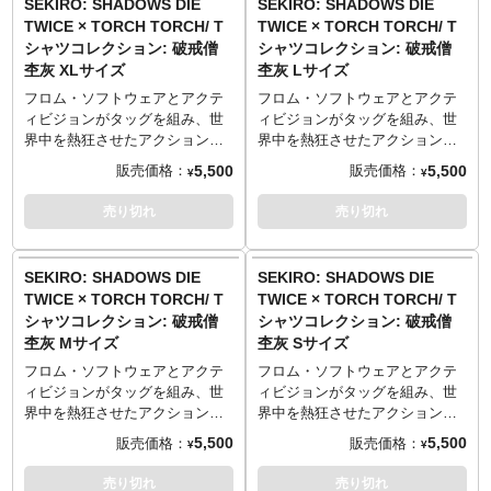
SEKIRO: SHADOWS DIE
SEKIRO: SHADOWS DIE
60cm／26cm）
60cm／26cm）
合いが出るのが特徴です。
合いが出るのが特徴です。
プレイヤーに苦戦を強いた強敵
プレイヤーに苦戦を強いた強敵
TWICE × TORCH TORCH/ T
TWICE × TORCH TORCH/ T
──────────────────
──────────────────
──────────────────
──────────────────
「破戒僧」。高笑いとともに長
「破戒僧」。高笑いとともに長
シャツコレクション: 破戒僧
シャツコレクション: 破戒僧
■マテリアル
■マテリアル
■サイズ（着丈／身幅／肩幅／袖
■サイズ（着丈／身幅／肩幅／袖
刀をふるう彼女の姿を、フロ
刀をふるう彼女の姿を、フロ
杢灰 XLサイズ
杢灰 Lサイズ
綿100% 5.6oz ヘビーウェイトボ
綿100% 5.6oz ヘビーウェイトボ
丈）
丈）
ム・ソフトウェア作品に関する
ム・ソフトウェア作品に関する
ディ
ディ
Sサイズ （65cm／49cm／42cm
Sサイズ （65cm／49cm／42cm
数々のファンアートが人気のイ
数々のファンアートが人気のイ
フロム・ソフトウェアとアクテ
フロム・ソフトウェアとアクテ
※杢灰のみ 綿90%、ポリエステ
※杢灰のみ 綿90%、ポリエステ
／19cm）
／19cm）
ラストレーター・芳川氏が耽美
ラストレーター・芳川氏が耽美
ィビジョンがタッグを組み、世
ィビジョンがタッグを組み、世
ル10% 5.6oz ヘビーウェイトボ
ル10% 5.6oz ヘビーウェイトボ
Mサイズ （69cm／52cm／46cm
Mサイズ （69cm／52cm／46cm
な鉛筆画で描き下ろし。洗練さ
な鉛筆画で描き下ろし。洗練さ
界中を熱狂させたアクション・
界中を熱狂させたアクション・
ディ
ディ
／20cm）
／20cm）
れたレイアウトとスケッチ風の
れたレイアウトとスケッチ風の
アドベンチャーゲーム
アドベンチャーゲーム
5,500
5,500
販売価格：
販売価格：
¥
¥
Lサイズ （73cm／55cm／50cm
Lサイズ （73cm／55cm／50cm
乾いたタッチで、着こなしやす
乾いたタッチで、着こなしやす
『SEKIRO: SHADOWS DIE
『SEKIRO: SHADOWS DIE
TORCH TORCH OFFICIAL
TORCH TORCH OFFICIAL
／22cm）
／22cm）
く仕上げました。
く仕上げました。
TWICE』。「TORCH TORCH」
TWICE』。「TORCH TORCH」
売り切れ
売り切れ
SITE
：
https://torchtorch.jp/
SITE
：
https://torchtorch.jp/
XLサイズ （77cm／58cm／
XLサイズ （77cm／58cm／
生地はしっかりとした厚みの5.6
生地はしっかりとした厚みの5.6
とのコラボレーションTシャツが
とのコラボレーションTシャツが
54cm／24cm）
54cm／24cm）
オンスを採用。着心地が良く、
オンスを採用。着心地が良く、
登場です！
登場です！
XXLサイズ （84cm／68cm／
XXLサイズ （84cm／68cm／
何度洗っても型崩れしづらく風
何度洗っても型崩れしづらく風
その巨体をなめらかに駆使し、
その巨体をなめらかに駆使し、
SEKIRO: SHADOWS DIE
SEKIRO: SHADOWS DIE
60cm／26cm）
60cm／26cm）
合いが出るのが特徴です。
合いが出るのが特徴です。
プレイヤーに苦戦を強いた強敵
プレイヤーに苦戦を強いた強敵
TWICE × TORCH TORCH/ T
TWICE × TORCH TORCH/ T
──────────────────
──────────────────
──────────────────
──────────────────
「破戒僧」。高笑いとともに長
「破戒僧」。高笑いとともに長
シャツコレクション: 破戒僧
シャツコレクション: 破戒僧
■マテリアル
■マテリアル
■サイズ（着丈／身幅／肩幅／袖
■サイズ（着丈／身幅／肩幅／袖
刀をふるう彼女の姿を、フロ
刀をふるう彼女の姿を、フロ
杢灰 Mサイズ
杢灰 Sサイズ
綿100% 5.6oz ヘビーウェイトボ
綿100% 5.6oz ヘビーウェイトボ
丈）
丈）
ム・ソフトウェア作品に関する
ム・ソフトウェア作品に関する
ディ
ディ
Sサイズ （65cm／49cm／42cm
Sサイズ （65cm／49cm／42cm
数々のファンアートが人気のイ
数々のファンアートが人気のイ
フロム・ソフトウェアとアクテ
フロム・ソフトウェアとアクテ
※杢灰のみ 綿90%、ポリエステ
※杢灰のみ 綿90%、ポリエステ
／19cm）
／19cm）
ラストレーター・芳川氏が耽美
ラストレーター・芳川氏が耽美
ィビジョンがタッグを組み、世
ィビジョンがタッグを組み、世
ル10% 5.6oz ヘビーウェイトボ
ル10% 5.6oz ヘビーウェイトボ
Mサイズ （69cm／52cm／46cm
Mサイズ （69cm／52cm／46cm
な鉛筆画で描き下ろし。洗練さ
な鉛筆画で描き下ろし。洗練さ
界中を熱狂させたアクション・
界中を熱狂させたアクション・
ディ
ディ
／20cm）
／20cm）
れたレイアウトとスケッチ風の
れたレイアウトとスケッチ風の
アドベンチャーゲーム
アドベンチャーゲーム
5,500
5,500
販売価格：
販売価格：
¥
¥
Lサイズ （73cm／55cm／50cm
Lサイズ （73cm／55cm／50cm
乾いたタッチで、着こなしやす
乾いたタッチで、着こなしやす
『SEKIRO: SHADOWS DIE
『SEKIRO: SHADOWS DIE
TORCH TORCH OFFICIAL
TORCH TORCH OFFICIAL
／22cm）
／22cm）
く仕上げました。
く仕上げました。
TWICE』。「TORCH TORCH」
TWICE』。「TORCH TORCH」
売り切れ
売り切れ
SITE
：
https://torchtorch.jp/
SITE
：
https://torchtorch.jp/