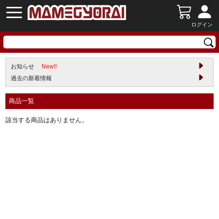
ログイン
お知らせ
New!!
過去の新着情報
商品一覧
該当する商品はありません。