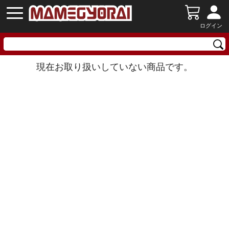
ログイン
現在お取り扱いしていない商品です。