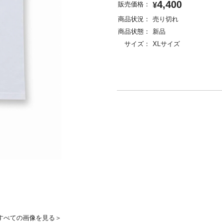
4,400
販売価格：
¥
商品状況：
売り切れ
商品状態：
新品
サイズ：
XLサイズ
すべての画像を見る＞