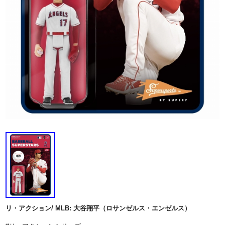
リ・アクション/ MLB: 大谷翔平（ロサンゼルス・エンゼルス）