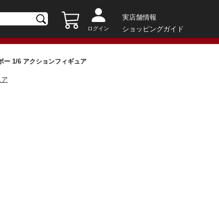
実店舗情報
ショッピングガイド
ログイン
ンボー 1/6 アクションフィギュア
ュア