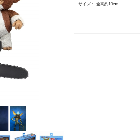
サイズ：
全高約10cm