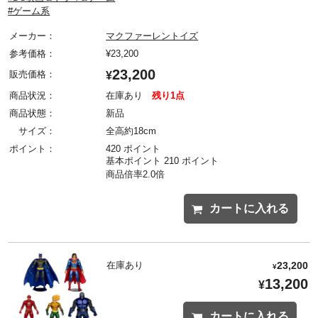
#ゲーム系
メーカー：
マクファーレントイズ
参考価格：
¥
23,200
23,200
販売価格：
¥
商品状況：
在庫あり
残り1点
商品状態：
新品
サイズ：
全高約18cm
ポイント：
420 ポイント
基本ポイント 210 ポイント
商品倍率2.0倍
カートに入れる
在庫あり
23,200
¥
13,200
¥
カートに入れる