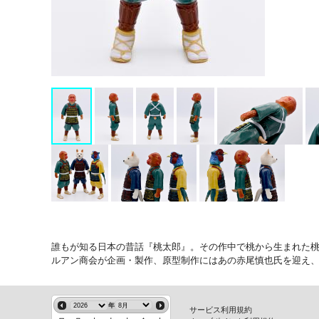
誰もが知る日本の昔話『桃太郎』。その作中で桃から生まれた
ルアン商会が企画・製作、原型制作にはあの赤尾慎也氏を迎え
年
サービス利用規約