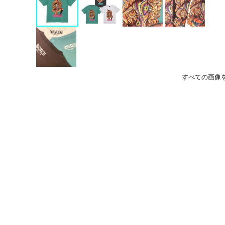
すべての画像