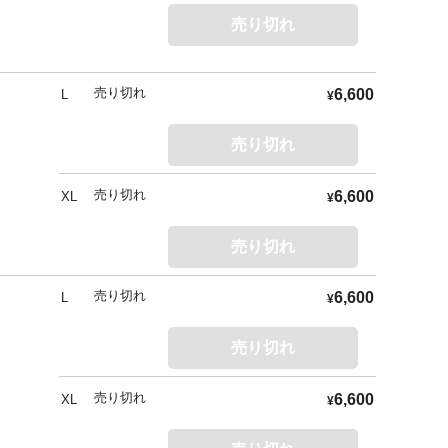
売り切れ
売り切れ
6,600
L
¥
売り切れ
売り切れ
6,600
XL
¥
売り切れ
売り切れ
6,600
L
¥
売り切れ
売り切れ
6,600
XL
¥