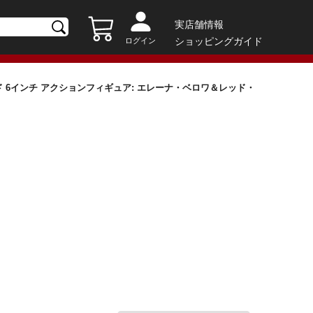
実店舗情報
ショッピングガイド
ログイン
 6インチ アクションフィギュア: エレーナ・ベロワ＆レッド・