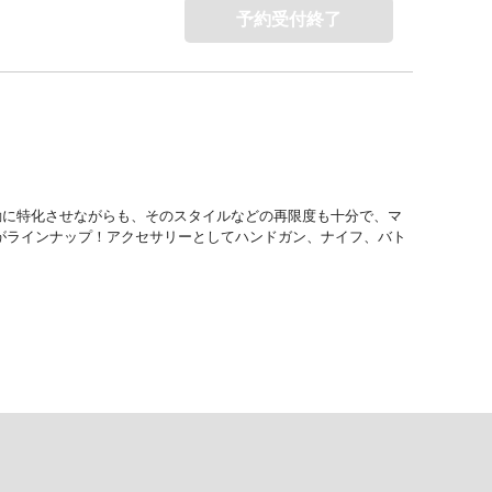
予約受付終了
動に特化させながらも、そのスタイルなどの再限度も十分で、マ
」がラインナップ！アクセサリーとしてハンドガン、ナイフ、バト