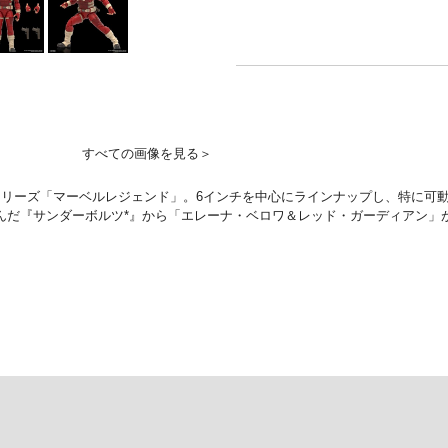
すべての画像を見る＞
リーズ「マーベルレジェンド」。6インチを中心にラインナップし、特に可
を呼んだ『サンダーボルツ*』から「エレーナ・ベロワ＆レッド・ガーディアン