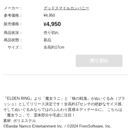
メーカー：
グッドスマイルカンパニー
参考価格：
¥
4,950
4,950
販売価格：
¥
商品状況：
売り切れ
商品状態：
新品
サイズ：
全高約17cm
売り切れ
『ELDEN RING』より「魔女ラニ」と「狼の戦鬼」がぬいぐるみ（プラ
ッシュ）としてリリース決定です！全高約17センチの絶妙なサイズ感、
そしてぬいぐるみならではのふんわり質感＆ディテールに。 こちらは
「魔女ラニ」で、霊体部分や毛皮に注目！
素材: ポリエステル
©Bandai Namco Entertainment Inc. / ©2024 FromSoftware, Inc.