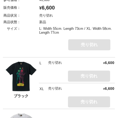
6,600
販売価格：
¥
商品状況：
売り切れ
商品状態：
新品
サイズ：
L: Width 55cm. Length 73cm / XL: Width 58cm.
Length 77cm
売り切れ
売り切れ
6,600
L
¥
売り切れ
売り切れ
6,600
XL
¥
ブラック
売り切れ