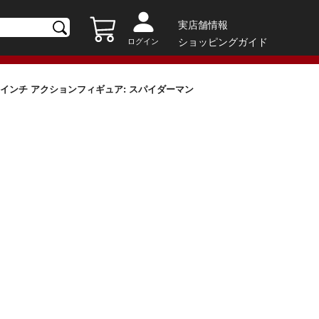
実店舗情報
ショッピングガイド
ログイン
ジェンド 6インチ アクションフィギュア: スパイダーマン