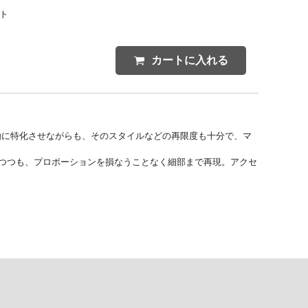
ント
カートに入れる
動に特化させながらも、そのスタイルなどの再限度も十分で、マ
トを擁しつつも、プロポーションを損なうことなく細部まで再現。アクセ