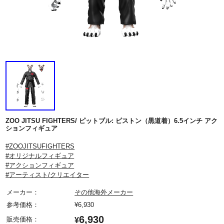
ZOO JITSU FIGHTERS/ ピットブル: ピストン（黒道着）6.5インチ アク
ションフィギュア
#ZOOJITSUFIGHTERS
#オリジナルフィギュア
#アクションフィギュア
#アーティスト/クリエイター
メーカー：
その他海外メーカー
参考価格：
¥
6,930
6,930
販売価格：
¥