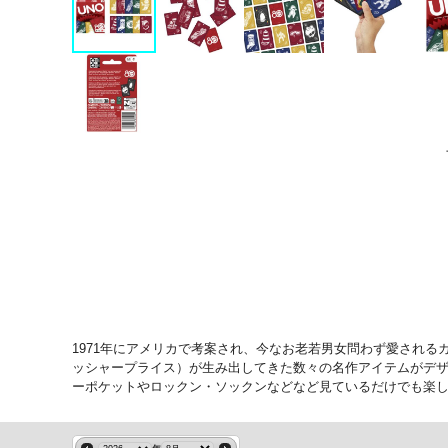
1971年にアメリカで考案され、今なお老若男女問わず愛されるカ
ッシャープライス）が生み出してきた数々の名作アイテムがデ
ーポケットやロックン・ソックンなどなど見ているだけでも楽