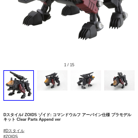
1
/
15
Dスタイル/ ZOIDS ゾイド: コマンドウルフ アーバイン仕様 プラモデル
キット Clear Parts Append ver
#Dスタイル
#ZOIDS