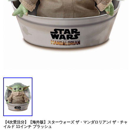
【4次受注分】【海外版】スターウォーズ ザ・マンダロリアン/ ザ・チャ
イルド 11インチ プラッシュ