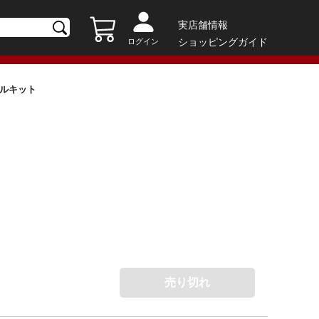
実店舗情報
ショッピングガイド
ログイン
ラモデルキット
売り切れ