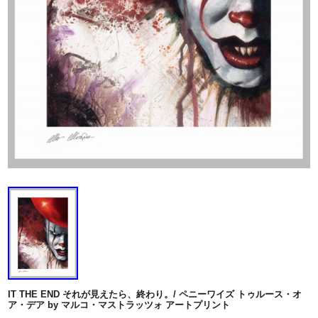
IT THE END それが見えたら、終わり。/ ペニーワイズ トゥルース・オ
ア・デア by マルコ・マストラッツォ アートプリント