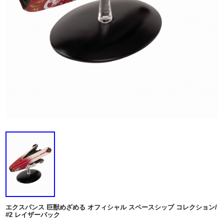
エクスパンス 巨獣めざめる オフィシャル スペースシップ コレクション/
#2 レイザーバック