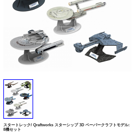
スタートレック/ Qraftworks スターシップ 3D ペーパークラフトモデル:
8機セット