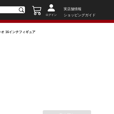
実店舗情報
ショッピングガイド
ログイン
ノキオ 16インチフィギュア