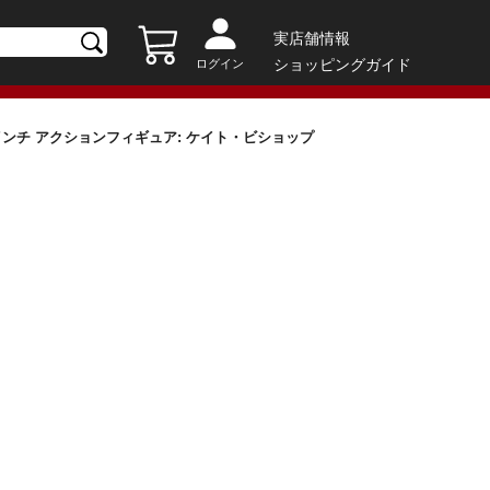
実店舗情報
ショッピングガイド
ログイン
6インチ アクションフィギュア: ケイト・ビショップ