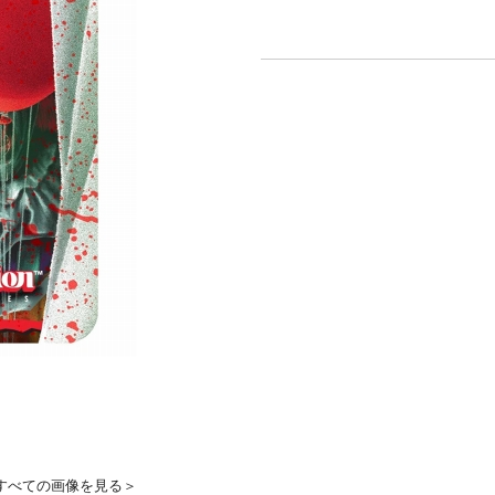
すべての画像を見る＞