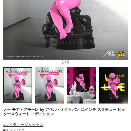
1
/
8
ノー モア・アモーレ by アベル・オクトバン 11インチ スタチュー ビッ
タースウィート エディション
#マイティージャックス
#インテリア