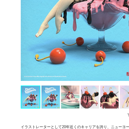
イラストレーターとして20年近くのキャリアを誇り、ニューヨ