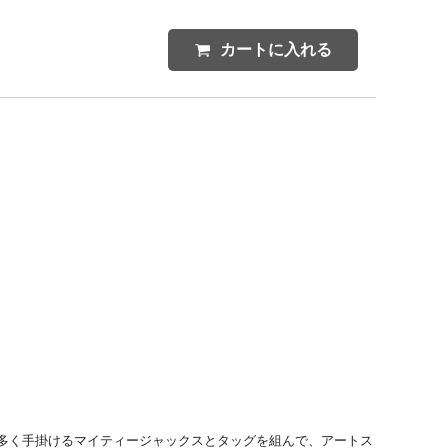
カートに入れる
多く手掛けるマイティージャックスとタッグを組んで、アートス