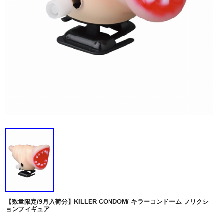
【数量限定/9月入荷分】KILLER CONDOM/ キラーコンドーム フリクシ
ョンフィギュア