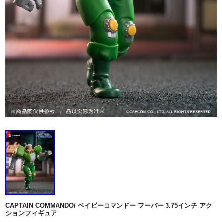
CAPTAIN COMMANDO/ ベイビーコマンドー フーバー 3.75インチ アク
ションフィギュア