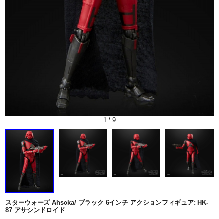
1
/
9
スターウォーズ Ahsoka/ ブラック 6インチ アクションフィギュア: HK-
87 アサシンドロイド