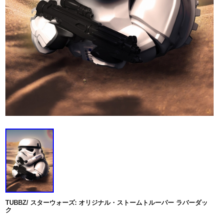
TUBBZ/ スターウォーズ: オリジナル・ストームトルーパー ラバーダッ
ク