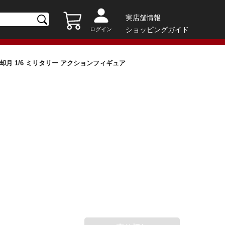
実店舗情報
ショッピングガイド
ログイン
 却月 1/6 ミリタリー アクションフィギュア