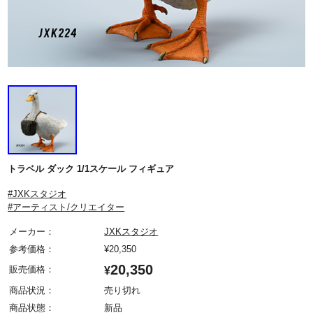
トラベル ダック 1/1スケール フィギュア
#JXKスタジオ
#アーティスト/クリエイター
メーカー：
JXKスタジオ
参考価格：
¥
20,350
20,350
販売価格：
¥
商品状況：
売り切れ
商品状態：
新品