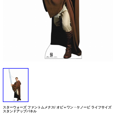
スターウォーズ ファントムメナス/ オビ＝ワン・ケノービ ライフサイズ
スタンドアップパネル