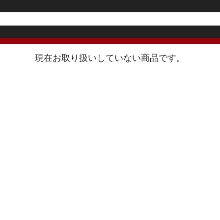
現在お取り扱いしていない商品です。