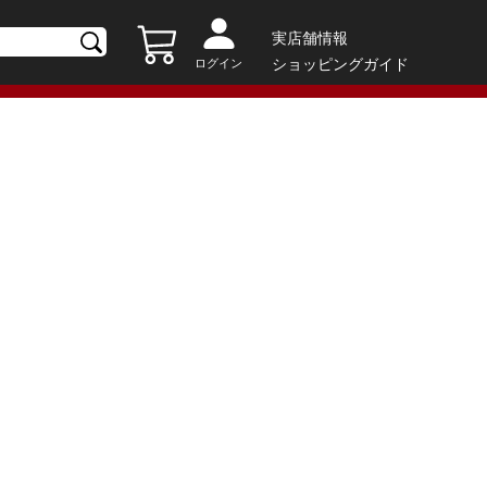
実店舗情報
ショッピングガイド
ログイン