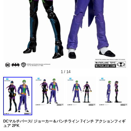
1
/
14
DCマルチバース/ ジョーカー＆パンチライン 7インチ アクションフィギ
ュア 2PK