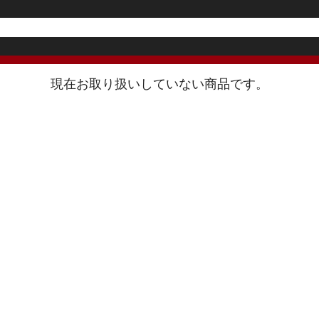
現在お取り扱いしていない商品です。