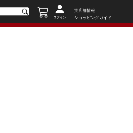
実店舗情報
ショッピングガイド
ログイン