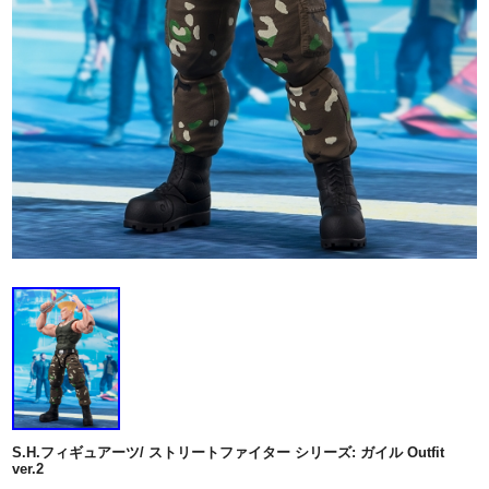
S.H.フィギュアーツ/ ストリートファイター シリーズ: ガイル Outfit
ver.2