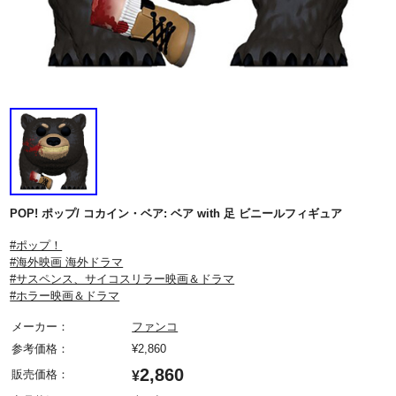
POP! ポップ/ コカイン・ベア: ベア with 足 ビニールフィギュア
#ポップ！
#海外映画 海外ドラマ
#サスペンス、サイコスリラー映画＆ドラマ
#ホラー映画＆ドラマ
メーカー：
ファンコ
参考価格：
¥
2,860
2,860
販売価格：
¥