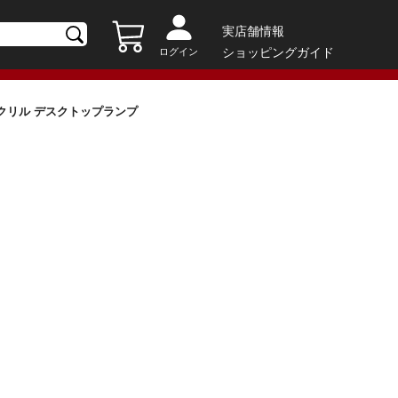
実店舗情報
ショッピングガイド
ログイン
 アクリル デスクトップランプ