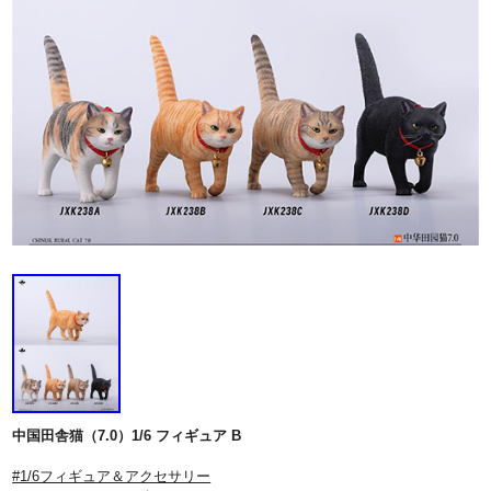
中国田舎猫（7.0）1/6 フィギュア B
#1/6フィギュア＆アクセサリー