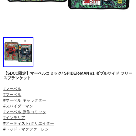
【SDCC限定】マーベルコミック/ SPIDER-MAN #1 ダブルサイド フリー
スブランケット
#マーベル
#マーベル
#マーベル キャラクター
#スパイダーマン
#マーベル 原作コミック
#インテリア
#アーティスト/クリエイター
#トッド・マクファーレン