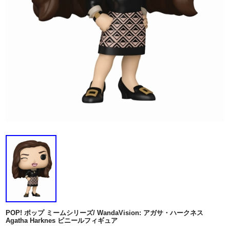
POP! ポップ ミームシリーズ/ WandaVision: アガサ・ハークネス
Agatha Harknes ビニールフィギュア