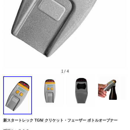
1
/
4
新スタートレック TGN/ クリケット・フェーザー ボトルオープナー