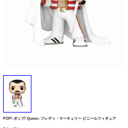
POP! ポップ/ Queen: フレディ・マーキュリー ビニールフィギュア